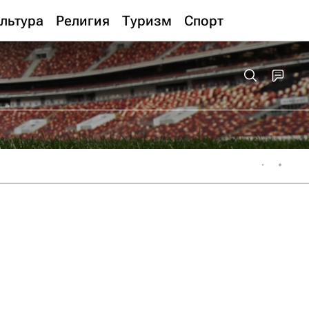
льтура
Религия
Туризм
Спорт