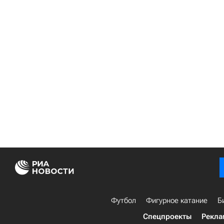
Футбол
Фигурное катание
Б
Спецпроекты
Рекла