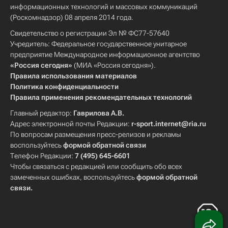
информационных технологий и массовых коммуникаций
(Роскомнадзор) 08 апреля 2014 года.
Свидетельство о регистрации Эл № ФС77-57640
Учредитель: Федеральное государственное унитарное
предприятие Международное информационное агентство
«Россия сегодня»
(МИА «Россия сегодня»).
Правила использования материалов
Политика конфиденциальности
Правила применения рекомендательных технологий
Главный редактор:
Гаврилова А.В.
Адрес электронной почты Редакции:
r-sport.internet@ria.ru
По вопросам размещения пресс-релизов и рекламы
воспользуйтесь
формой обратной связи
Телефон Редакции:
7 (495) 645-6601
Чтобы связаться с редакцией или сообщить обо всех
замеченных ошибках, воспользуйтесь
формой обратной
связи
.