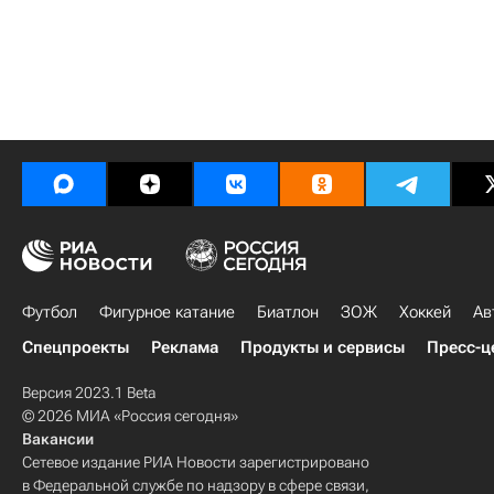
Футбол
Фигурное катание
Биатлон
ЗОЖ
Хоккей
Ав
Спецпроекты
Реклама
Продукты и сервисы
Пресс-ц
Версия 2023.1 Beta
© 2026 МИА «Россия сегодня»
Вакансии
Сетевое издание РИА Новости зарегистрировано
в Федеральной службе по надзору в сфере связи,