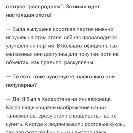
статусе "распроданы". За ними идет
настоящая охота!
— Была выпущена короткая партия именно
игрушек на этом этапе, сейчас производится
улучшенная партия. В больших официальных
магазинах они доступны для покупки, хотя на
объектах, как правило, раскуплены.
— То есть тоже чувствуете, насколько они
популярны?
— Да! Я был в Казахстане на Универсиаде.
Когда люди увидели изображение наших
талисманов, сразу стали спрашивать, где их
купить. А когда к людям вышли ростовые куклы,
так для фотографии с ними выстроилась