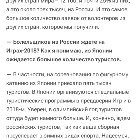
других стран мира – 12 100, и почти 25% из них,
а это около трех тысяч, из России. И это самое
большое количество заявок от волонтеров из
других стран, которое мы получили.
— Болельщиков из России ждете на
Играх-2018? Как я понимаю, из Японии
ожидается большое количество туристов.
— В частности, на соревнования по фигурному
катанию из Японии приехало пять тысяч
туристов. В Японии организуются специальные
туристические программы в преддверии Игр и в
2018-м. Уверен, в олимпийский год туристов
оттуда будет намного больше. И, конечно, ждем
российских туристов, так как ваша сборная
преуспевает в зимних видах спорта. Надеемся,