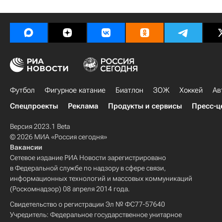
Футбол
Фигурное катание
Биатлон
ЗОЖ
Хоккей
Ав
Спецпроекты
Реклама
Продукты и сервисы
Пресс-ц
Версия 2023.1 Beta
© 2026 МИА «Россия сегодня»
Вакансии
Сетевое издание РИА Новости зарегистрировано
в Федеральной службе по надзору в сфере связи,
информационных технологий и массовых коммуникаций
(Роскомнадзор) 08 апреля 2014 года.
Свидетельство о регистрации Эл № ФС77-57640
Учредитель: Федеральное государственное унитарное