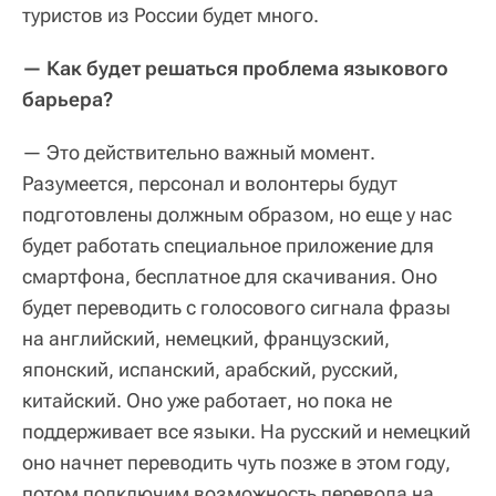
туристов из России будет много.
— Как будет решаться проблема языкового
барьера?
— Это действительно важный момент.
Разумеется, персонал и волонтеры будут
подготовлены должным образом, но еще у нас
будет работать специальное приложение для
смартфона, бесплатное для скачивания. Оно
будет переводить с голосового сигнала фразы
на английский, немецкий, французский,
японский, испанский, арабский, русский,
китайский. Оно уже работает, но пока не
поддерживает все языки. На русский и немецкий
оно начнет переводить чуть позже в этом году,
потом подключим возможность перевода на