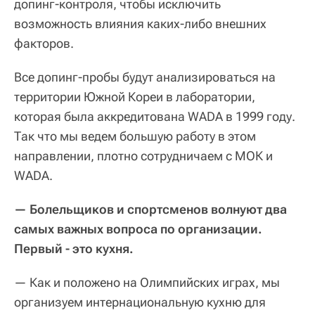
допинг-контроля, чтобы исключить
возможность влияния каких-либо внешних
факторов.
Все допинг-пробы будут анализироваться на
территории Южной Кореи в лаборатории,
которая была аккредитована WADA в 1999 году.
Так что мы ведем большую работу в этом
направлении, плотно сотрудничаем с МОК и
WADA.
— Болельщиков и спортсменов волнуют два
самых важных вопроса по организации.
Первый - это кухня.
— Как и положено на Олимпийских играх, мы
организуем интернациональную кухню для