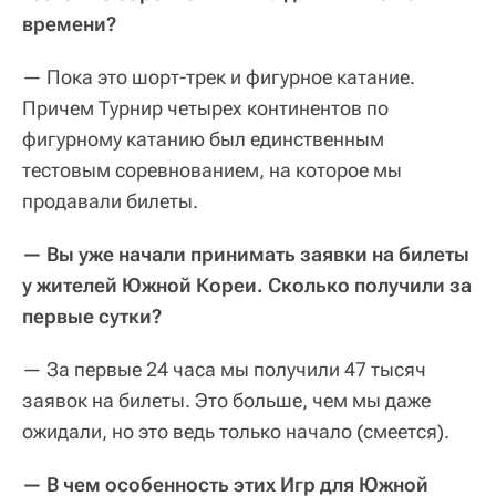
времени?
— Пока это шорт-трек и фигурное катание.
Причем Турнир четырех континентов по
фигурному катанию был единственным
тестовым соревнованием, на которое мы
продавали билеты.
— Вы уже начали принимать заявки на билеты
у жителей Южной Кореи. Сколько получили за
первые сутки?
— За первые 24 часа мы получили 47 тысяч
заявок на билеты. Это больше, чем мы даже
ожидали, но это ведь только начало (смеется).
— В чем особенность этих Игр для Южной