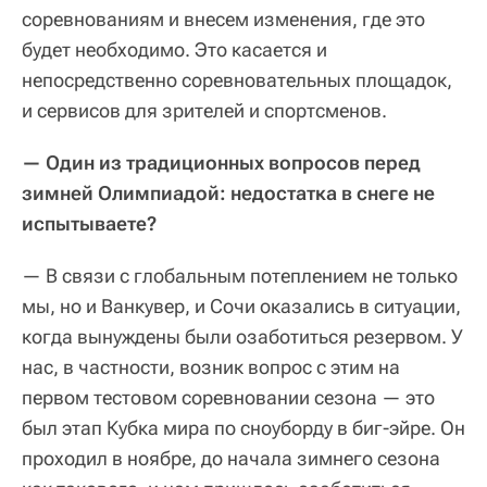
соревнованиям и внесем изменения, где это
будет необходимо. Это касается и
непосредственно соревновательных площадок,
и сервисов для зрителей и спортсменов.
— Один из традиционных вопросов перед
зимней Олимпиадой: недостатка в снеге не
испытываете?
— В связи с глобальным потеплением не только
мы, но и Ванкувер, и Сочи оказались в ситуации,
когда вынуждены были озаботиться резервом. У
нас, в частности, возник вопрос с этим на
первом тестовом соревновании сезона — это
был этап Кубка мира по сноуборду в биг-эйре. Он
проходил в ноябре, до начала зимнего сезона