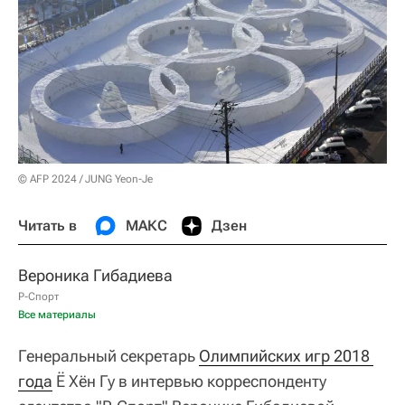
© AFP 2024 / JUNG Yeon-Je
Читать в
МАКС
Дзен
Вероника Гибадиева
Р-Спорт
Все материалы
Генеральный секретарь
Олимпийских игр 2018 
года
Ё Хён Гу в интервью корреспонденту