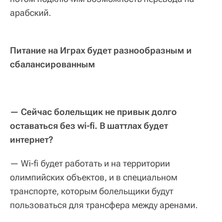
арабский.
Питание на Играх будет разнообразным и
сбалансированным
— Сейчас болельщик не привык долго
оставаться без wi-fi. В шаттлах будет
интернет?
— Wi-fi будет работать и на территории
олимпийских объектов, и в специальном
транспорте, которым болельщики будут
пользоваться для трансфера между аренами.