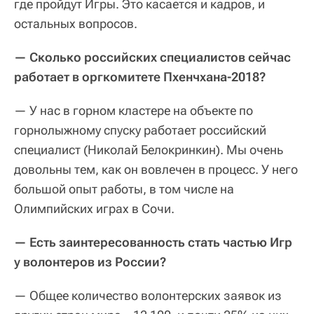
где пройдут Игры. Это касается и кадров, и
остальных вопросов.
— Сколько российских специалистов сейчас
работает в оргкомитете Пхенчхана-2018?
— У нас в горном кластере на объекте по
горнолыжному спуску работает российский
специалист (Николай Белокринкин). Мы очень
довольны тем, как он вовлечен в процесс. У него
большой опыт работы, в том числе на
Олимпийских играх в Сочи.
— Есть заинтересованность стать частью Игр
у волонтеров из России?
— Общее количество волонтерских заявок из