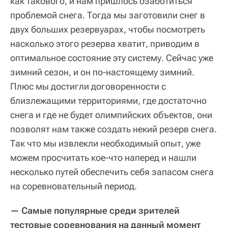
как такового, и нам пришлось озаботиться
проблемой снега. Тогда мы заготовили снег в
двух больших резервуарах, чтобы посмотреть
насколько этого резерва хватит, приводим в
оптимальное состояние эту систему. Сейчас уже
зимний сезон, и он по-настоящему зимний.
Плюс мы достигли договоренности с
близлежащими территориями, где достаточно
снега и где не будет олимпийских объектов, они
позволят нам также создать некий резерв снега.
Так что мы извлекли необходимый опыт, уже
можем просчитать кое-что наперед и нашли
несколько путей обеспечить себя запасом снега
на соревновательный период.
— Самые популярные среди зрителей
тестовые соревнования на данный момент