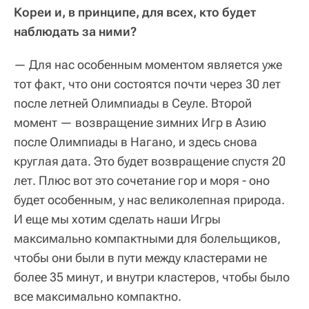
Кореи и, в принципе, для всех, кто будет
наблюдать за ними?
— Для нас особенным моментом является уже
тот факт, что они состоятся почти через 30 лет
после летней Олимпиады в Сеуле. Второй
момент — возвращение зимних Игр в Азию
после Олимпиады в Нагано, и здесь снова
круглая дата. Это будет возвращение спустя 20
лет. Плюс вот это сочетание гор и моря - оно
будет особенным, у нас великолепная природа.
И еще мы хотим сделать наши Игры
максимально компактными для болельщиков,
чтобы они были в пути между кластерами не
более 35 минут, и внутри кластеров, чтобы было
все максимально компактно.