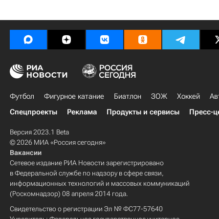
Футбол
Фигурное катание
Биатлон
ЗОЖ
Хоккей
Ав
Спецпроекты
Реклама
Продукты и сервисы
Пресс-ц
Версия 2023.1 Beta
© 2026 МИА «Россия сегодня»
Вакансии
Сетевое издание РИА Новости зарегистрировано
в Федеральной службе по надзору в сфере связи,
информационных технологий и массовых коммуникаций
(Роскомнадзор) 08 апреля 2014 года.
Свидетельство о регистрации Эл № ФС77-57640