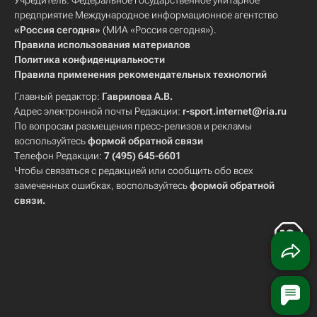
Учредитель: Федеральное государственное унитарное
предприятие Международное информационное агентство
«Россия сегодня»
(МИА «Россия сегодня»).
Правила использования материалов
Политика конфиденциальности
Правила применения рекомендательных технологий
Главный редактор:
Гаврилова А.В.
Адрес электронной почты Редакции:
r-sport.internet@ria.ru
По вопросам размещения пресс-релизов и рекламы
воспользуйтесь
формой обратной связи
Телефон Редакции:
7 (495) 645-6601
Чтобы связаться с редакцией или сообщить обо всех
замеченных ошибках, воспользуйтесь
формой обратной
связи
.