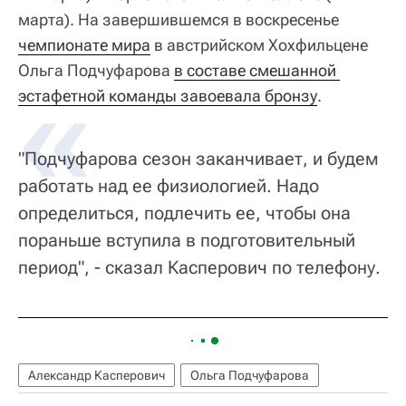
марта). На завершившемся в воскресенье
чемпионате мира
в австрийском Хохфильцене
Ольга Подчуфарова
в составе смешанной 
эстафетной команды завоевала бронзу
.
"Подчуфарова сезон заканчивает, и будем
работать над ее физиологией. Надо
определиться, подлечить ее, чтобы она
пораньше вступила в подготовительный
период", - сказал Касперович по телефону.
Александр Касперович
Ольга Подчуфарова