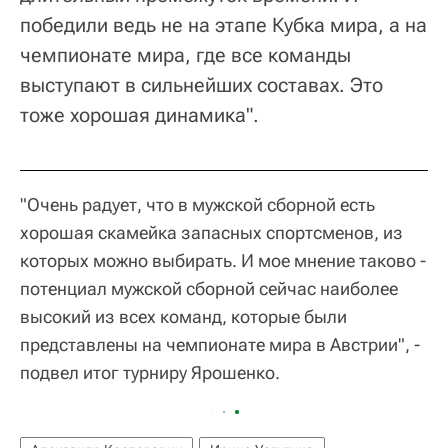
победили ведь не на этапе Кубка мира, а на
чемпионате мира, где все команды
выступают в сильнейших составах. Это
тоже хорошая динамика".
"Очень радует, что в мужской сборной есть
хорошая скамейка запасных спортсменов, из
которых можно выбирать. И мое мнение таково -
потенциал мужской сборной сейчас наиболее
высокий из всех команд, которые были
представлены на чемпионате мира в Австрии", -
подвел итог турниру Ярошенко.