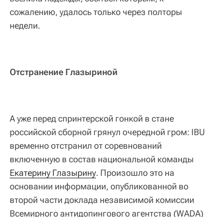
сожалению, удалось только через полторы
недели.
Отстранение Глазыриной
А уже перед спринтерской гонкой в стане
российской сборной грянул очередной гром: IBU
временно отстранил от соревнований
включенную в состав национальной команды
Екатерину Глазырину
. Произошло это на
основании информации, опубликованной во
второй части доклада независимой комиссии
Всемирного антидопингового агентства (WADA)