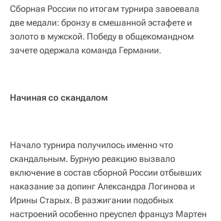
Сборная России по итогам турнира завоевала
две медали: бронзу в смешанной эстафете и
золото в мужской. Победу в общекомандном
зачете одержала команда Германии.
Начиная со скандалом
Начало турнира получилось именно что
скандальным. Бурную реакцию вызвало
включение в состав сборной России отбывших
наказание за допинг Александра Логинова и
Ирины Старых. В разжигании подобных
настроений особенно преуспел француз Мартен