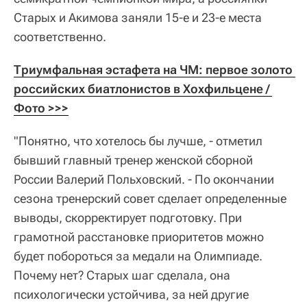
Старых и Акимова заняли 15-е и 23-е места
соответственно.
Триумфальная эстафета на ЧМ: первое золото 
российских биатлонистов в Хохфильцене / 
Фото >>>
"Понятно, что хотелось бы лучше, - отметил
бывший главный тренер женской сборной
России Валерий Польховский. - По окончании
сезона тренерский совет сделает определенные
выводы, скорректирует подготовку. При
грамотной расстановке приоритетов можно
будет побороться за медали на Олимпиаде.
Почему нет? Старых шаг сделала, она
психологически устойчива, за ней другие