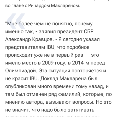
во главе с Ричардом Маклареном.
"Мне более чем не понятно, почему
именно так, - заявил президент СБР
Александр Кравцов. - Я сегодня указал
представителям IBU, что подобное
происходит уже не в первый раз — это
имело место в 2009 году, в 2014-м перед
Олимпиадой. Эта ситуация повторяется и
не красит IBU. Доклад Макларена был
опубликован много времени тому назад, и
там был отмечен ряд фамилий, которые, по
мнению автора, вызывают вопросы. Но это
не значит, что надо было затягивать