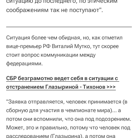
ситуацию до последнего, по этическим
соображениям так не поступают".
Ситуация более чем обидная, но, как отметил
вице-премьер РФ Виталий Мутко, тут скорее
стоит вопрос коммуникации между
федерациями.
СБР безграмотно ведет себя в ситуации с 
отстранением Глазыриной - Тихонов >>>
"Заявка отправляется, человек принимается (в
сборную для участия в чемпионате мира)… а
потом они вспомнили, что она под подозрением.
Может, это и правильно, потому что человек под
расследованием (Глазырина), а потом она