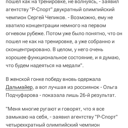
пошел как на тренировке, не волнуясь, - заявил
агентству "Р-Спорт" двукратный олимпийский
чемпион Сергей Чепиков. - Возможно, ему не
хватило концентрации немного на первом
огневом рубеже. Потом уже было понятно, что он
пошел не как на тренировке, а уже собранно и
сконцентрировано. В целом, у него очень
хорошее функциональное состояние, и я думаю,
что будем надеяться на медали".
В женской гонке победу вновь одержала
Дальмайер
, а вот лучшая из россиянок - Ольга
Подчуфарова - показала лишь 26-й результат.
"Меня многие ругают и говорят, что я все
замыкаю на себя, - заявил агентству "Р-Спорт"
четырехкратный олимпийский чемпион