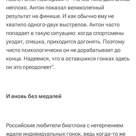
неплохо. Антон показал великолепный
результат на финише. И как обычно ему не
хватило одного-двух выстрелов. Антон часто
попадает в такую ситуацию: когда спортсмены
уходят, спешка, приходится догонять. Поэтому
чисто психологически он не дорабатывает до
конца. Надеемся, что в оставшихся гонках здесь
он это преодолеет".
И вновь без медалей
Российские любители биатлона с нетерпением
ждали индивидуальных гонок, ведь когда-то же