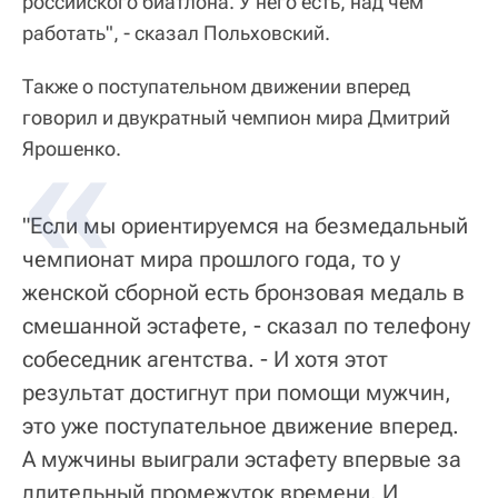
российского биатлона. У него есть, над чем
работать", - сказал Польховский.
Также о поступательном движении вперед
говорил и двукратный чемпион мира Дмитрий
Ярошенко.
"Если мы ориентируемся на безмедальный
чемпионат мира прошлого года, то у
женской сборной есть бронзовая медаль в
смешанной эстафете, - сказал по телефону
собеседник агентства. - И хотя этот
результат достигнут при помощи мужчин,
это уже поступательное движение вперед.
А мужчины выиграли эстафету впервые за
длительный промежуток времени. И