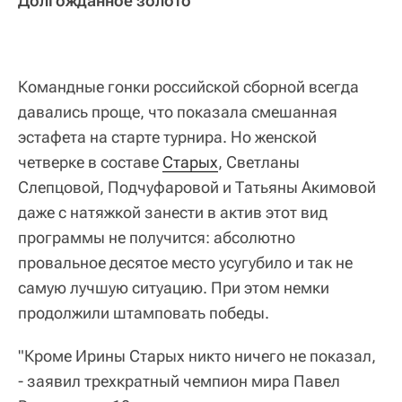
Долгожданное золото
Командные гонки российской сборной всегда
давались проще, что показала смешанная
эстафета на старте турнира. Но женской
четверке в составе
Старых
, Светланы
Слепцовой, Подчуфаровой и Татьяны Акимовой
даже с натяжкой занести в актив этот вид
программы не получится: абсолютно
провальное десятое место усугубило и так не
самую лучшую ситуацию. При этом немки
продолжили штамповать победы.
"Кроме Ирины Старых никто ничего не показал,
- заявил трехкратный чемпион мира Павел