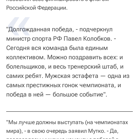
Российской Федерации.
"Долгожданная победа, - подчеркнул
министр спорта РФ Павел Колобков. -
Сегодня вся команда была единым
коллективом. Можно поздравить всех: и
болельщиков, и весь тренерский штаб, и
самих ребят. Мужская эстафета — одна из
самых престижных гонок чемпионата, и
победа в ней — большое событие".
"Мы лучше должны выступать (на чемпионатах
мира), - в свою очередь заявил Мутко. - Да,