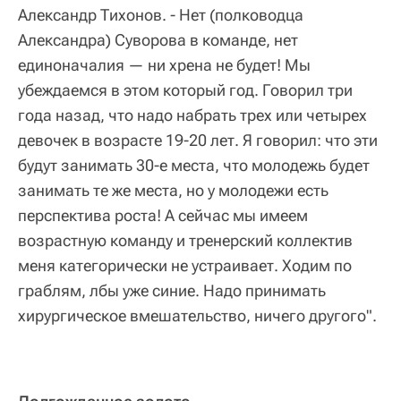
Александр Тихонов. - Нет (полководца
Александра) Суворова в команде, нет
единоначалия — ни хрена не будет! Мы
убеждаемся в этом который год. Говорил три
года назад, что надо набрать трех или четырех
девочек в возрасте 19-20 лет. Я говорил: что эти
будут занимать 30-е места, что молодежь будет
занимать те же места, но у молодежи есть
перспектива роста! А сейчас мы имеем
возрастную команду и тренерский коллектив
меня категорически не устраивает. Ходим по
граблям, лбы уже синие. Надо принимать
хирургическое вмешательство, ничего другого".