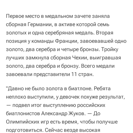
Первое место в медальном зачете заняла
сборная Германии, в активе которой семь
золотых и одна серебряная медаль. Вторая
позиция у команды Франции, завоевавшей одно
золото, два серебра и четыре бронзы. Тройку
лучших замкнула сборная Чехии, выигравшая
золото, два серебра и бронзу. Всего медали
завоевали представители 11 стран.
"Давно не было золота в биатлоне. Ребята
неплохо выступили, у девочек похуже результат,
— подвел итог выступлению российских
биатлонистов Александр Жуков. — До
Олимпийских игр есть время, чтобы получше
подготовиться. Сейчас везде высокая