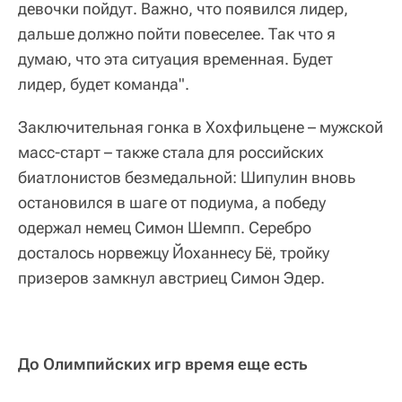
девочки пойдут. Важно, что появился лидер,
дальше должно пойти повеселее. Так что я
думаю, что эта ситуация временная. Будет
лидер, будет команда".
Заключительная гонка в Хохфильцене – мужской
масс-старт – также стала для российских
биатлонистов безмедальной: Шипулин вновь
остановился в шаге от подиума, а победу
одержал немец Симон Шемпп. Серебро
досталось норвежцу Йоханнесу Бё, тройку
призеров замкнул австриец Симон Эдер.
До Олимпийских игр время еще есть