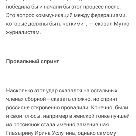
победила бы и начали бы этот процесс после.
Это вопрос коммуникаций между федерациями,
которые должны быть четкими", — сказал Мутко
журналистам.
Провальный спринт
Насколько этот удар сказался на остальных
членах сборной – сказать сложно, но спринт
россияне откровенно провалили. Конечно, были
и свои плюсы, например в женской гонке лучшей
из россиянок стала именно заменившая
Глазырину Ирина Услугина, однако самому