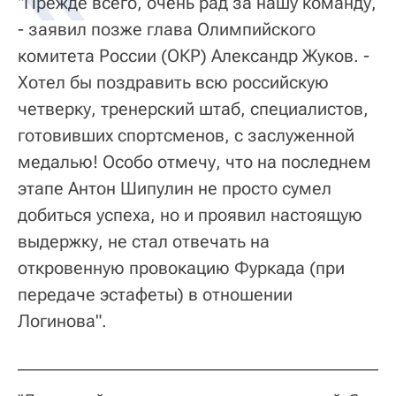
"Прежде всего, очень рад за нашу команду,
- заявил позже глава Олимпийского
комитета России (ОКР) Александр Жуков. -
Хотел бы поздравить всю российскую
четверку, тренерский штаб, специалистов,
готовивших спортсменов, с заслуженной
медалью! Особо отмечу, что на последнем
этапе Антон Шипулин не просто сумел
добиться успеха, но и проявил настоящую
выдержку, не стал отвечать на
откровенную провокацию Фуркада (при
передаче эстафеты) в отношении
Логинова".