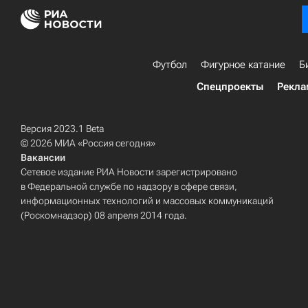
Футбол
Фигурное катание
Б
Спецпроекты
Рекла
Версия 2023.1 Beta
© 2026 МИА «Россия сегодня»
Вакансии
Сетевое издание РИА Новости зарегистрировано
в Федеральной службе по надзору в сфере связи,
информационных технологий и массовых коммуникаций
(Роскомнадзор) 08 апреля 2014 года.