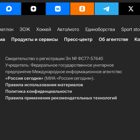
иатлон
ЗОЖ
Хоккей
Авто/мото
Единоборства
Sport sto
ма
Продукты и сервисы
Пресс-центр
Об агентстве
Ко
Свидетельство о регистрации Эл № ФС77-57640
Учредитель: Федеральное государственное унитарное
предприятие Международное информационное агентство
«Россия сегодня»
(МИА «Россия сегодня»).
Правила использования материалов
Политика конфиденциальности
Правила применения рекомендательных технологий