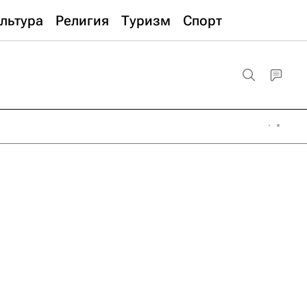
льтура
Религия
Туризм
Спорт