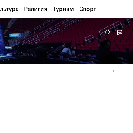
льтура
Религия
Туризм
Спорт