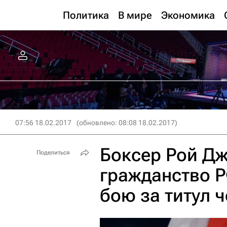
Политика
В мире
Экономика
07:56 18.02.2017
(обновлено: 08:08 18.02.2017)
Боксер Рой Д
Поделиться
гражданство Р
бою за титул 