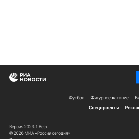
Футбол
Фигурное катание
Б
Спецпроекты
Рекла
Версия 2023.1 Beta
© 2026 МИА «Россия сегодня»