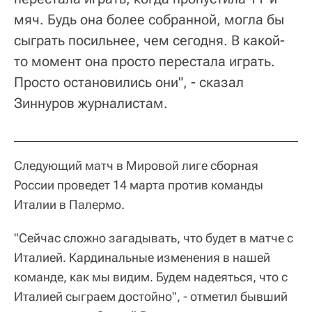
мяч. Будь она более собранной, могла бы
сыграть посильнее, чем сегодня. В какой-
то момент она просто перестала играть.
Просто остановились они", - сказал
Зиннуров журналистам.
Следующий матч в Мировой лиге сборная
России проведет 14 марта против команды
Италии в Палермо.
"Сейчас сложно загадывать, что будет в матче с
Италией. Кардинальные изменения в нашей
команде, как мы видим. Будем надеяться, что с
Италией сыграем достойно", - отметил бывший