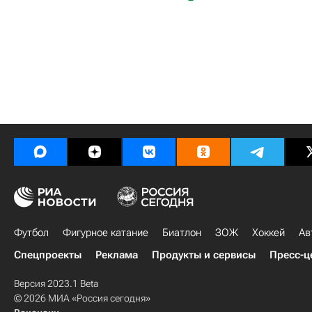
Футбол
Фигурное катание
Биатлон
ЗОЖ
Хоккей
Ав
Спецпроекты
Реклама
Продукты и сервисы
Пресс-ц
Версия 2023.1 Beta
© 2026 МИА «Россия сегодня»