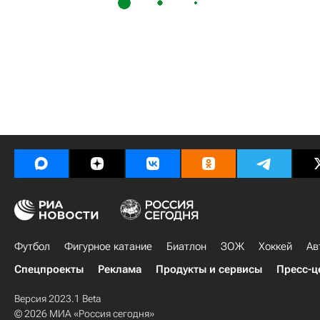
Футбол
Фигурное катание
Биатлон
ЗОЖ
Хоккей
Ав
Спецпроекты
Реклама
Продукты и сервисы
Пресс-ц
Версия 2023.1 Beta
© 2026 МИА «Россия сегодня»