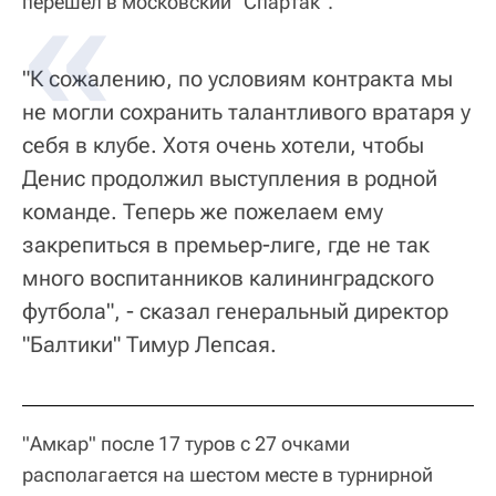
перешел в московский "Спартак".
"К сожалению, по условиям контракта мы
не могли сохранить талантливого вратаря у
себя в клубе. Хотя очень хотели, чтобы
Денис продолжил выступления в родной
команде. Теперь же пожелаем ему
закрепиться в премьер-лиге, где не так
много воспитанников калининградского
футбола", - сказал генеральный директор
"Балтики" Тимур Лепсая.
"Амкар" после 17 туров с 27 очками
располагается на шестом месте в турнирной