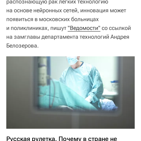
распознающую рак легких технологию
на основе нейронных сетей, инновация может
появиться в московских больницах
и поликлиниках, пишут
"Ведомости"
со ссылкой
на замглавы департамента технологий Андрея
Белозерова.
Русская рулетка. Почему в стране не