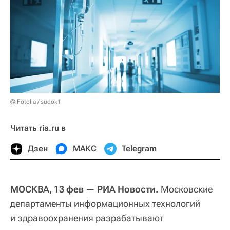
© Fotolia / sudok1
Читать ria.ru в
Дзен
МАКС
Telegram
МОСКВА, 13 фев — РИА Новости.
Московские
департаменты информационных технологий
и здравоохранения разрабатывают