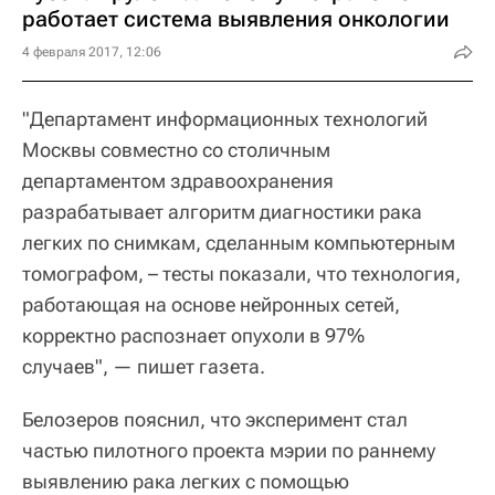
работает система выявления онкологии
4 февраля 2017, 12:06
"Департамент информационных технологий
Москвы совместно со столичным
департаментом здравоохранения
разрабатывает алгоритм диагностики рака
легких по снимкам, сделанным компьютерным
томографом, – тесты показали, что технология,
работающая на основе нейронных сетей,
корректно распознает опухоли в 97%
случаев", — пишет газета.
Белозеров пояснил, что эксперимент стал
частью пилотного проекта мэрии по раннему
выявлению рака легких с помощью