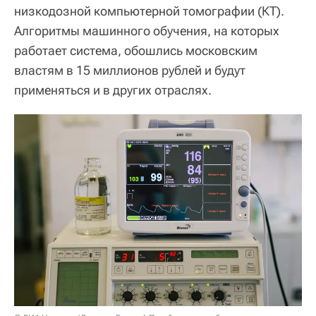
низкодозной компьютерной томографии (КТ).
Алгоритмы машинного обучения, на которых
работает система, обошлись московским
властям в 15 миллионов рублей и будут
применяться и в других отраслях.