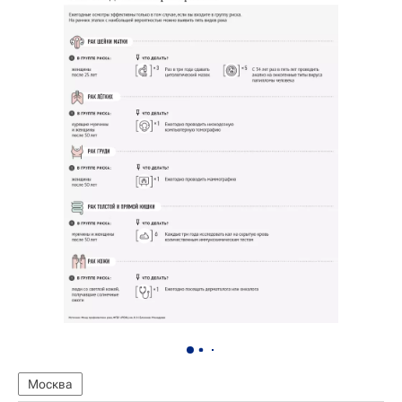
Москва