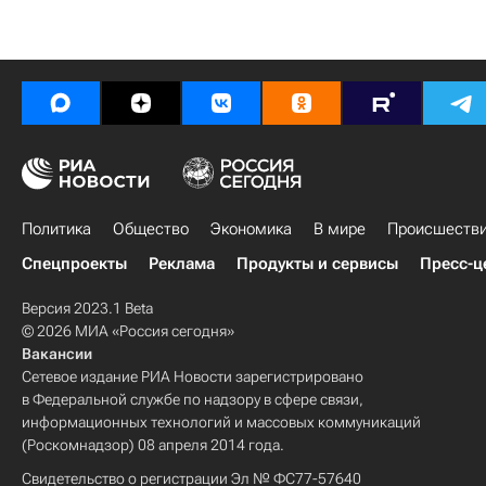
Политика
Общество
Экономика
В мире
Происшеств
Спецпроекты
Реклама
Продукты и сервисы
Пресс-ц
Версия 2023.1 Beta
© 2026 МИА «Россия сегодня»
Вакансии
Сетевое издание РИА Новости зарегистрировано
в Федеральной службе по надзору в сфере связи,
информационных технологий и массовых коммуникаций
(Роскомнадзор) 08 апреля 2014 года.
Свидетельство о регистрации Эл № ФС77-57640