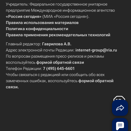
Учредитель: Федеральное государственное унитарное
предприятие Международное информационное агентство
«Россия сегодня»
(МИА «Россия сегодня»).
Правила использования материалов
Политика конфиденциальности
Правила применения рекомендательных технологий
Главный редактор:
Гаврилова А.В.
Адрес электронной почты Редакции:
internet-group@ria.ru
По вопросам размещения пресс-релизов и рекламы
воспользуйтесь
формой обратной связи
Телефон Редакции:
7 (495) 645-6601
Чтобы связаться с редакцией или сообщить обо всех
замеченных ошибках, воспользуйтесь
формой обратной
связи
.