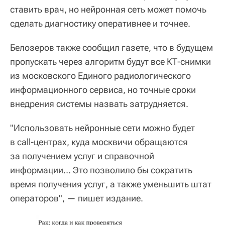
ставить врач, но нейронная сеть может помочь
сделать диагностику оперативнее и точнее.
Белозеров также сообщил газете, что в будущем
пропускать через алгоритм будут все КТ-снимки
из московского Единого радиологического
информационного сервиса, но точные сроки
внедрения системы назвать затрудняется.
"Использовать нейронные сети можно будет
в call-центрах, куда москвичи обращаются
за получением услуг и справочной
информации… Это позволило бы сократить
время получения услуг, а также уменьшить штат
операторов", — пишет издание.