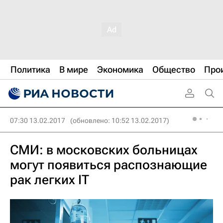
Политика
В мире
Экономика
Общество
Про
07:30 13.02.2017
(обновлено: 10:52 13.02.2017)
СМИ: в московских больницах
могут появиться распознающие
рак легких IT