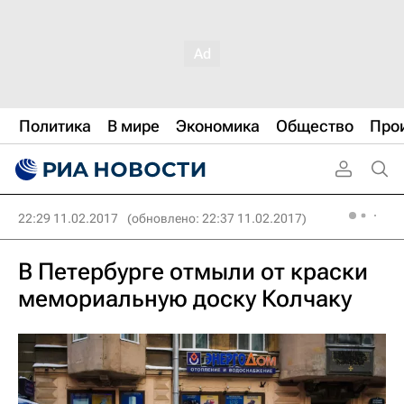
Политика
В мире
Экономика
Общество
Про
22:29 11.02.2017
(обновлено: 22:37 11.02.2017)
В Петербурге отмыли от краски
мемориальную доску Колчаку