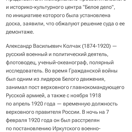
и историко-культурного центра "Белое дело",
по инициативе которого была установлена
доска, заявили, что обжалуют решение суда о ее
демонтаже.
Александр Васильевич Колчак (1874-1920) —
русский военный и политический деятель,
флотоводец, ученый-океанограф, полярный
исследователь. Во время Гражданской войны
был одним из лидеров Белого движения,
занимал пост верховного главнокомандующего
Русской армией, а также с ноября 1918
по апрель 1920 года — временную должность
верховного правителя России. В ночь на 7
февраля 1920 года он был расстрелян
по постановлению Иркутского военно-