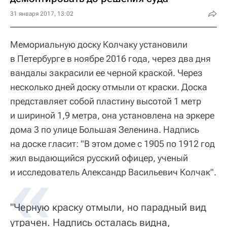
31 января 2017, 13:02
Мемориальную доску Колчаку установили
в Петербурге в ноябре 2016 года, через два дня
вандалы закрасили ее черной краской. Через
несколько дней доску отмыли от краски. Доска
представляет собой пластину высотой 1 метр
и шириной 1,9 метра, она установлена на эркере
дома 3 по улице Большая Зеленина. Надпись
на доске гласит: "В этом доме с 1905 по 1912 год
жил выдающийся русский офицер, ученый
и исследователь Александр Васильевич Колчак".
"Черную краску отмыли, но парадный вид
утрачен. Надпись осталась видна,