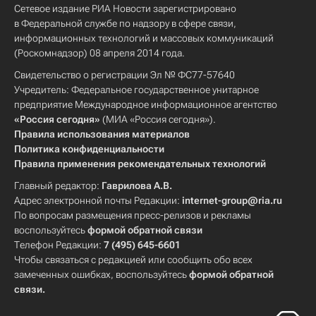
Сетевое издание РИА Новости зарегистрировано
в Федеральной службе по надзору в сфере связи,
информационных технологий и массовых коммуникаций
(Роскомнадзор) 08 апреля 2014 года.
Свидетельство о регистрации Эл № ФС77-57640
Учредитель: Федеральное государственное унитарное
предприятие Международное информационное агентство
«Россия сегодня»
(МИА «Россия сегодня»).
Правила использования материалов
Политика конфиденциальности
Правила применения рекомендательных технологий
Главный редактор:
Гаврилова А.В.
Адрес электронной почты Редакции:
internet-group@ria.ru
По вопросам размещения пресс-релизов и рекламы
воспользуйтесь
формой обратной связи
Телефон Редакции:
7 (495) 645-6601
Чтобы связаться с редакцией или сообщить обо всех
замеченных ошибках, воспользуйтесь
формой обратной
связи
.