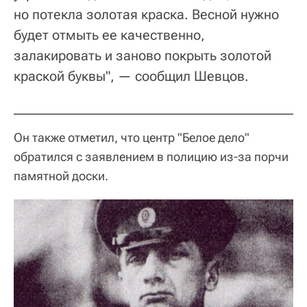
но потекла золотая краска. Весной нужно
будет отмыть ее качественно,
залакировать и заново покрыть золотой
краской буквы", — сообщил Шевцов.
Он также отметил, что центр "Белое дело"
обратился с заявлением в полицию из-за порчи
памятной доски.