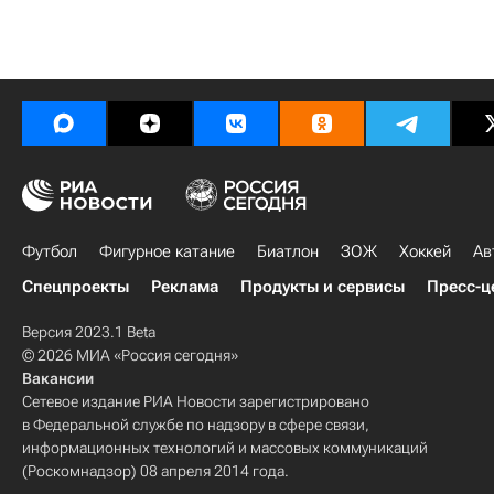
Футбол
Фигурное катание
Биатлон
ЗОЖ
Хоккей
Ав
Спецпроекты
Реклама
Продукты и сервисы
Пресс-ц
Версия 2023.1 Beta
© 2026 МИА «Россия сегодня»
Вакансии
Сетевое издание РИА Новости зарегистрировано
в Федеральной службе по надзору в сфере связи,
информационных технологий и массовых коммуникаций
(Роскомнадзор) 08 апреля 2014 года.