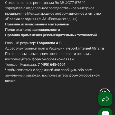
Свидетельство о регистрации Эл № ФС77-57640
Учредитель: Федеральное государственное унитарное
предприятие Международное информационное агентство
«Россия сегодня»
(МИА «Россия сегодня»).
Правила использования материалов
Политика конфиденциальности
Правила применения рекомендательных технологий
Главный редактор:
Гаврилова А.В.
Адрес электронной почты Редакции:
r-sport.internet@ria.ru
По вопросам размещения пресс-релизов и рекламы
воспользуйтесь
формой обратной связи
Телефон Редакции:
7 (495) 645-6601
Чтобы связаться с редакцией или сообщить обо всех
замеченных ошибках, воспользуйтесь
формой обратной
связи
.