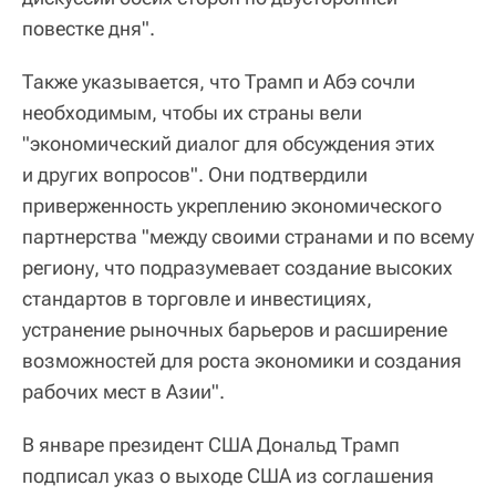
повестке дня".
Также указывается, что Трамп и Абэ сочли
необходимым, чтобы их страны вели
"экономический диалог для обсуждения этих
и других вопросов". Они подтвердили
приверженность укреплению экономического
партнерства "между своими странами и по всему
региону, что подразумевает создание высоких
стандартов в торговле и инвестициях,
устранение рыночных барьеров и расширение
возможностей для роста экономики и создания
рабочих мест в Азии".
В январе президент США Дональд Трамп
подписал указ о выходе США из соглашения