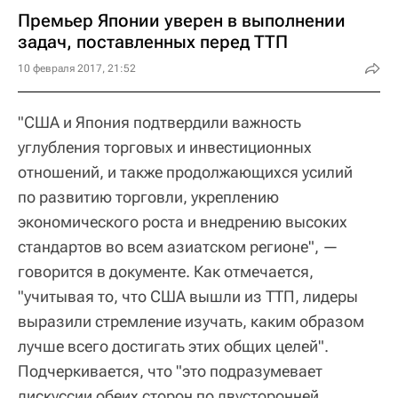
Премьер Японии уверен в выполнении
задач, поставленных перед ТТП
10 февраля 2017, 21:52
"США и Япония подтвердили важность
углубления торговых и инвестиционных
отношений, и также продолжающихся усилий
по развитию торговли, укреплению
экономического роста и внедрению высоких
стандартов во всем азиатском регионе", —
говорится в документе. Как отмечается,
"учитывая то, что США вышли из ТТП, лидеры
выразили стремление изучать, каким образом
лучше всего достигать этих общих целей".
Подчеркивается, что "это подразумевает
дискуссии обеих сторон по двусторонней