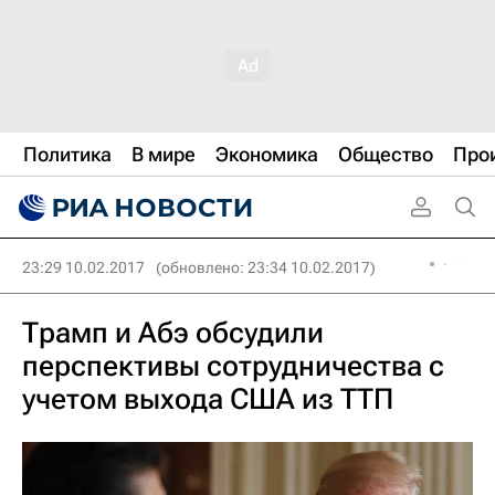
Политика
В мире
Экономика
Общество
Про
23:29 10.02.2017
(обновлено: 23:34 10.02.2017)
Трамп и Абэ обсудили
перспективы сотрудничества с
учетом выхода США из ТТП