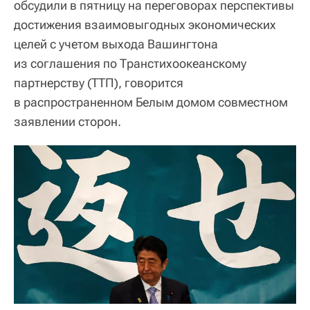
обсудили в пятницу на переговорах перспективы
достижения взаимовыгодных экономических
целей с учетом выхода Вашингтона
из соглашения по Транстихоокеанскому
партнерству (ТТП), говорится
в распространенном Белым домом совместном
заявлении сторон.