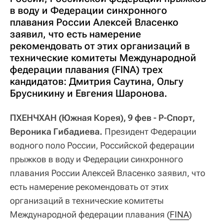
в воду и Федерации синхронного
плавания России Алексей Власенко
заявил, что есть намерение
рекомендовать от этих организаций в
технические комитеты Международной
федерации плавания (FINA) трех
кандидатов: Дмитрия Саутина, Ольгу
Брусникину и Евгения Шаронова.
ПХЕНЧХАН (Южная Корея), 9 фев - Р-Спорт,
Вероника Гибадиева.
Президент Федерации
водного поло России, Российской федерации
прыжков в воду и Федерации синхронного
плавания России Алексей Власенко заявил, что
есть намерение рекомендовать от этих
организаций в технические комитеты
Международной федерации плавания (
FINA
)