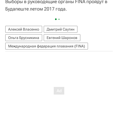
Выборы в руководящие органы FINA пройдут в
Будапеште летом 2017 года.
Алексей Власенко
Дмитрий Саутин
Ольга Брусникина
Евгений Шаронов
Международная федерация плавания (FINA)