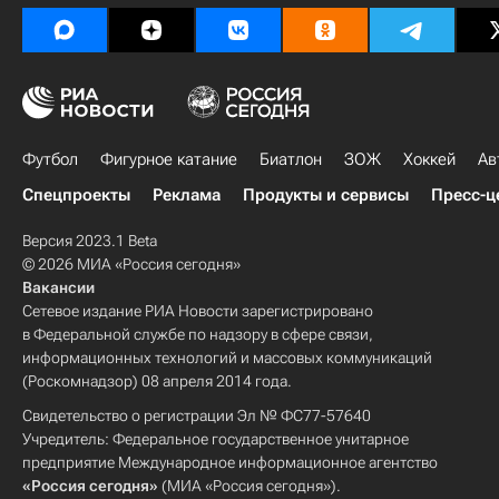
Футбол
Фигурное катание
Биатлон
ЗОЖ
Хоккей
Ав
Спецпроекты
Реклама
Продукты и сервисы
Пресс-ц
Версия 2023.1 Beta
© 2026 МИА «Россия сегодня»
Вакансии
Сетевое издание РИА Новости зарегистрировано
в Федеральной службе по надзору в сфере связи,
информационных технологий и массовых коммуникаций
(Роскомнадзор) 08 апреля 2014 года.
Свидетельство о регистрации Эл № ФС77-57640
Учредитель: Федеральное государственное унитарное
предприятие Международное информационное агентство
«Россия сегодня»
(МИА «Россия сегодня»).