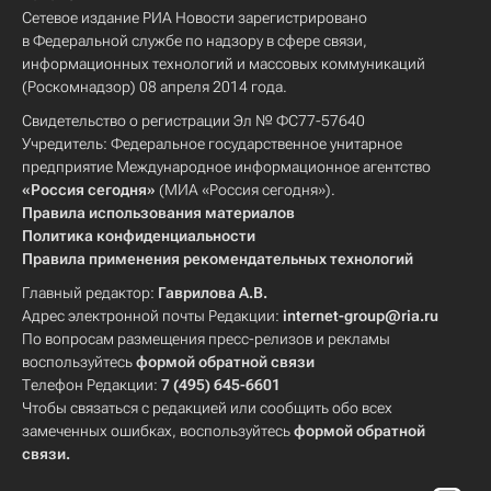
Сетевое издание РИА Новости зарегистрировано
в Федеральной службе по надзору в сфере связи,
информационных технологий и массовых коммуникаций
(Роскомнадзор) 08 апреля 2014 года.
Свидетельство о регистрации Эл № ФС77-57640
Учредитель: Федеральное государственное унитарное
предприятие Международное информационное агентство
«Россия сегодня»
(МИА «Россия сегодня»).
Правила использования материалов
Политика конфиденциальности
Правила применения рекомендательных технологий
Главный редактор:
Гаврилова А.В.
Адрес электронной почты Редакции:
internet-group@ria.ru
По вопросам размещения пресс-релизов и рекламы
воспользуйтесь
формой обратной связи
Телефон Редакции:
7 (495) 645-6601
Чтобы связаться с редакцией или сообщить обо всех
замеченных ошибках, воспользуйтесь
формой обратной
связи
.