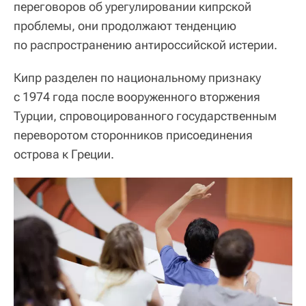
переговоров об урегулировании кипрской
проблемы, они продолжают тенденцию
по распространению антироссийской истерии.
Кипр разделен по национальному признаку
с 1974 года после вооруженного вторжения
Турции, спровоцированного государственным
переворотом сторонников присоединения
острова к Греции.