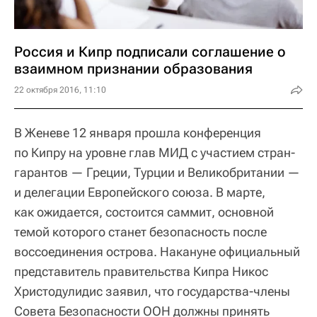
Россия и Кипр подписали соглашение о
взаимном признании образования
22 октября 2016, 11:10
В Женеве 12 января прошла конференция
по Кипру на уровне глав МИД с участием стран-
гарантов — Греции, Турции и Великобритании —
и делегации Европейского союза. В марте,
как ожидается, состоится саммит, основной
темой которого станет безопасность после
воссоединения острова. Накануне официальный
представитель правительства Кипра Никос
Христодулидис заявил, что государства-члены
Совета Безопасности ООН должны принять