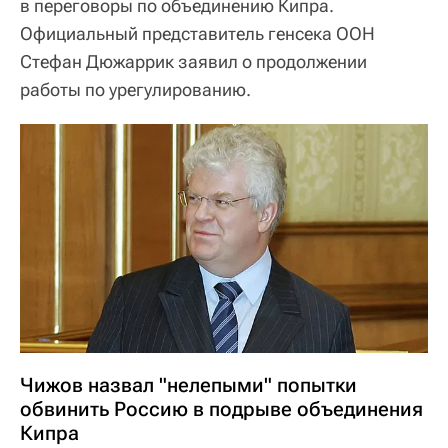
в переговоры по объединению Кипра.
Официальный представитель генсека ООН
Стефан Дюжаррик заявил о продолжении
работы по урегулированию.
Чижов назвал "нелепыми" попытки
обвинить Россию в подрыве объединения
Кипра