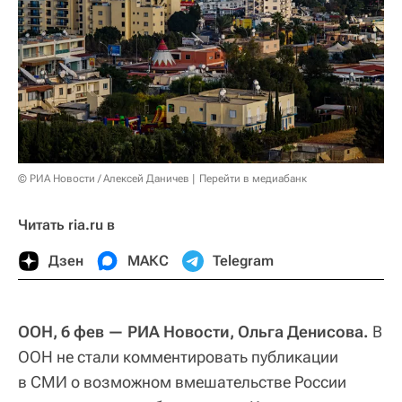
© РИА Новости / Алексей Даничев
Перейти в медиабанк
Читать ria.ru в
Дзен
МАКС
Telegram
ООН, 6 фев — РИА Новости, Ольга Денисова.
В
ООН не стали комментировать публикации
в СМИ о возможном вмешательстве России