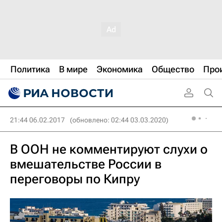
Политика
В мире
Экономика
Общество
Про
21:44 06.02.2017
(обновлено: 02:44 03.03.2020)
В ООН не комментируют слухи о
вмешательстве России в
переговоры по Кипру