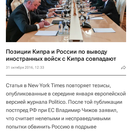
Позиции Кипра и России по выводу
иностранных войск с Кипра совпадают
31 октября 2016, 12:33
Статья в New York Times повторяет тезисы,
опубликованные в середине января европейской
версией журнала Politico. После той публикации
постпред РФ при ЕС Владимир Чижов заявил,
что считает нелепыми и несправедливыми
попытки обвинить Россию в подрыве