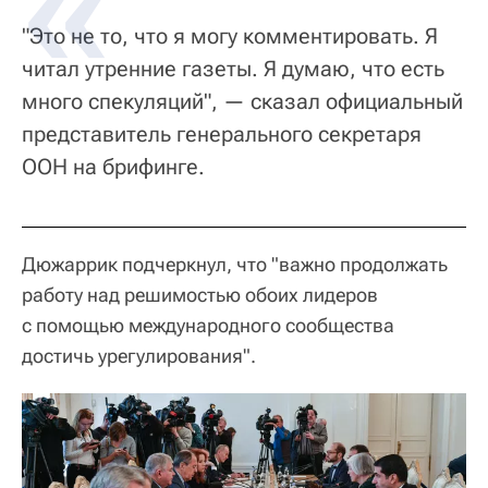
"Это не то, что я могу комментировать. Я
читал утренние газеты. Я думаю, что есть
много спекуляций", — сказал официальный
представитель генерального секретаря
ООН на брифинге.
Дюжаррик подчеркнул, что "важно продолжать
работу над решимостью обоих лидеров
с помощью международного сообщества
достичь урегулирования".