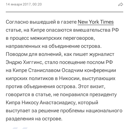
14 января 2017, 00:20
Согласно вышедшей в газете
New York Times
статье, на Кипре опасаются вмешательства РФ
в процесс межкипрских переговоров,
направленных на объединение острова.
Поводом для волнений, как пишет журналист
Эндрю Хиггинс, стало посещение послом РФ
на Кипре Станиславом Осадчим конференции
кипрских политиков в Никосии, выступающих
против объединения острова. Этот визит,
говорится в статье, не понравился президенту
Кипра Никосу Анастасиадису, который
выступает за решение проблемы национального
разделения на острове.