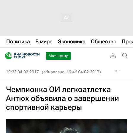
Политика
В мире
Экономика
Общество
Про
Матч-центр
19:33 04.02.2017
(обновлено: 19:46 04.02.2017)
Чемпионка ОИ легкоатлетка
Антюх объявила о завершении
спортивной карьеры