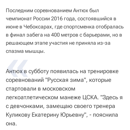
Последним соревнованием Антюх был
чемпионат России 2016 года, состоявшийся в
июне в Чебоксарах, где спортсменка отобралась
в финал забега на 400 метров с барьерами, но в
решающем этапе участия не приняла из-за
спазма мышцы.
Антюх в субботу появилась на тренировке
соревнований "Русская зима", которые
стартовали в московском
легкоатлетическом манеже ЦСКА. "Здесь я
с девчонками, замещаю своего тренера
Куликову Екатерину Юрьевну", - пояснила
она.