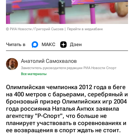
© РИА Новости / Григорий Сысоев
Перейти в медиабанк
Читать в
МАКС
Дзен
Анатолий Самохвалов
Заместитель руководителя редакции РИА Новости Спорт
Все материалы
Олимпийская чемпионка 2012 года в беге
на 400 метров с барьерами, серебряный и
бронзовый призер Олимпийских игр 2004
года россиянка Наталья Антюх заявила
агентству "Р-Спорт", что больше не
планирует участвовать в соревнованиях и
ее возвращения в спорт ждать не стоит.