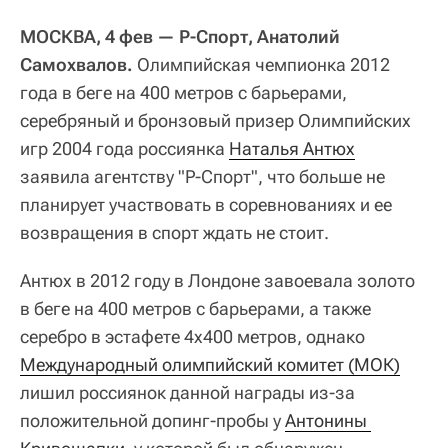
МОСКВА, 4 фев — Р-Спорт, Анатолий
Самохвалов.
Олимпийская чемпионка 2012
года в беге на 400 метров с барьерами,
серебряный и бронзовый призер Олимпийских
игр 2004 года россиянка
Наталья Антюх
заявила агентству "Р-Спорт", что больше не
планирует участвовать в соревнованиях и ее
возвращения в спорт ждать не стоит.
Антюх в 2012 году в Лондоне завоевала золото
в беге на 400 метров с барьерами, а также
серебро в эстафете 4x400 метров, однако
Международный олимпийский комитет (МОК)
лишил россиянок данной награды из-за
положительной допинг-пробы у
Антонины 