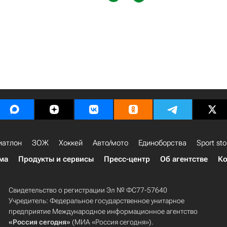
иатлон
ЗОЖ
Хоккей
Авто/мото
Единоборства
Sport sto
ма
Продукты и сервисы
Пресс-центр
Об агентстве
Ко
Свидетельство о регистрации Эл № ФС77-57640
Учредитель: Федеральное государственное унитарное
предприятие Международное информационное агентство
«Россия сегодня»
(МИА «Россия сегодня»).