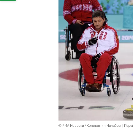
© РИА Новости / Константин Чалабов
Пере