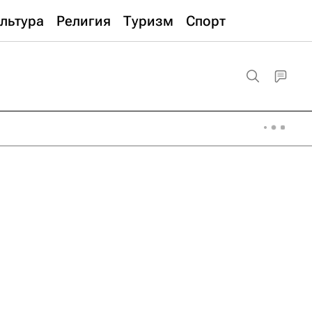
льтура
Религия
Туризм
Спорт