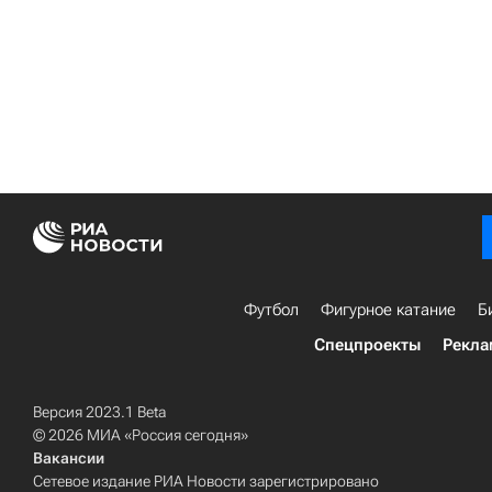
Футбол
Фигурное катание
Б
Спецпроекты
Рекла
Версия 2023.1 Beta
© 2026 МИА «Россия сегодня»
Вакансии
Сетевое издание РИА Новости зарегистрировано