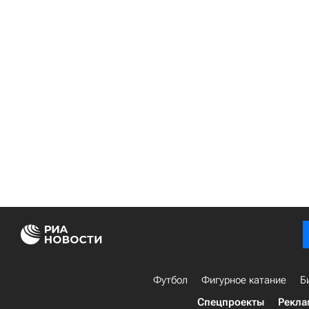
Футбол
Фигурное катание
Б
Спецпроекты
Рекла