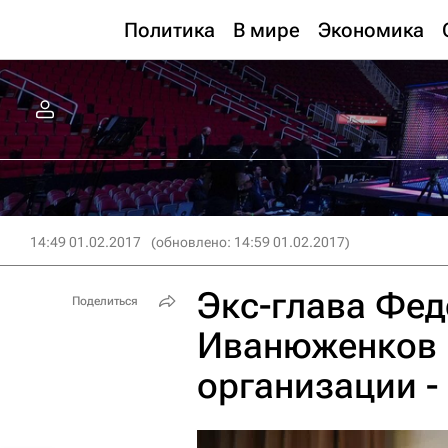
Политика
В мире
Экономика
14:49 01.02.2017
(обновлено: 14:59 01.02.2017)
Экс-глава Фед
Поделиться
Иванюженков 
организации -