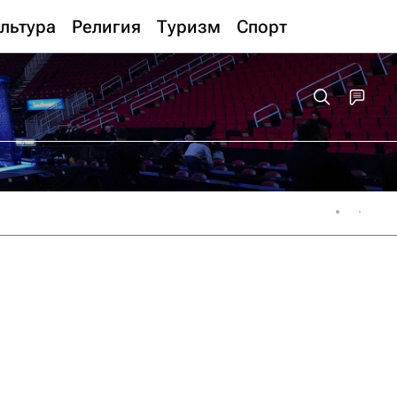
льтура
Религия
Туризм
Спорт