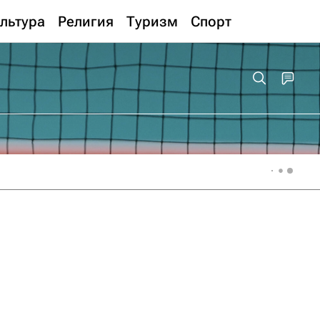
льтура
Религия
Туризм
Спорт