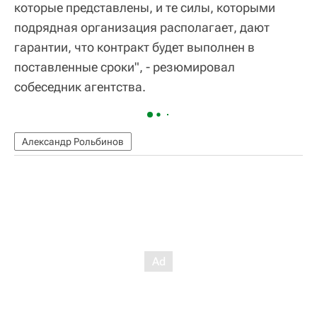
которые представлены, и те силы, которыми
подрядная организация располагает, дают
гарантии, что контракт будет выполнен в
поставленные сроки", - резюмировал
собеседник агентства.
Александр Рольбинов