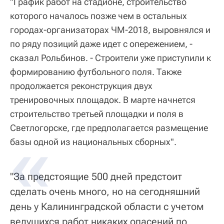
"График работ на стадионе, строительство
которого началось позже чем в остальных
городах-организаторах ЧМ-2018, выровнялся и
по ряду позиций даже идет с опережением, -
сказал Рольбинов. - Строители уже приступили к
формированию футбольного поля. Также
продолжается реконструкция двух
тренировочных площадок. В марте начнется
строительство третьей площадки и поля в
Светлогорске, где предполагается размещение
базы одной из национальных сборных".
"За предстоящие 500 дней предстоит
сделать очень много, но на сегодняшний
день у Калининградской области с учетом
ведущихся работ никаких опасений по