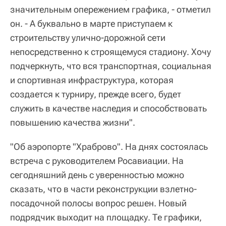
значительным опережением графика, - отметил
он. - А буквально в марте приступаем к
строительству улично-дорожной сети
непосредственно к строящемуся стадиону. Хочу
подчеркнуть, что вся транспортная, социальная
и спортивная инфраструктура, которая
создается к турниру, прежде всего, будет
служить в качестве наследия и способствовать
повышению качества жизни".
"Об аэропорте "Храброво". На днях состоялась
встреча с руководителем Росавиации. На
сегодняшний день с уверенностью можно
сказать, что в части реконструкции взлетно-
посадочной полосы вопрос решен. Новый
подрядчик выходит на площадку. Те графики,