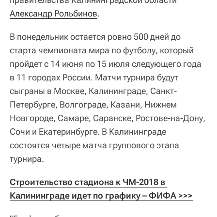
Александр Рольбинов
.
В понедельник остается ровно 500 дней до
старта чемпионата мира по футболу, который
пройдет с 14 июня по 15 июля следующего года
в 11 городах России. Матчи турнира будут
сыграны в Москве, Калининграде, Санкт-
Петербурге, Волгограде, Казани, Нижнем
Новгороде, Самаре, Саранске, Ростове-на-Дону,
Сочи и Екатеринбурге. В Калининграде
состоятся четыре матча группового этапа
турнира.
Строительство стадиона к ЧМ-2018 в 
Калининграде идет по графику – ФИФА >>>