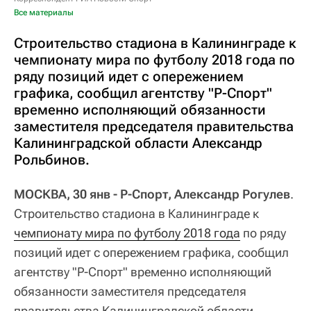
Все материалы
Строительство стадиона в Калининграде к
чемпионату мира по футболу 2018 года по
ряду позиций идет с опережением
графика, сообщил агентству "Р-Спорт"
временно исполняющий обязанности
заместителя председателя правительства
Калининградской области Александр
Рольбинов.
МОСКВА, 30 янв - Р-Спорт, Александр Рогулев
.
Строительство стадиона в Калининграде к
чемпионату мира по футболу 2018 года
по ряду
позиций идет с опережением графика, сообщил
агентству "Р-Спорт" временно исполняющий
обязанности заместителя председателя
правительства Калининградской области