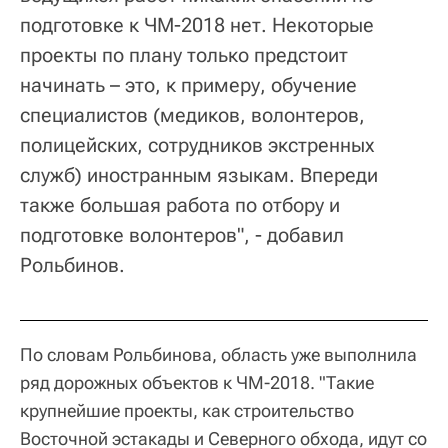
подготовке к ЧМ-2018 нет. Некоторые
проекты по плану только предстоит
начинать – это, к примеру, обучение
специалистов (медиков, волонтеров,
полицейских, сотрудников экстренных
служб) иностранным языкам. Впереди
также большая работа по отбору и
подготовке волонтеров", - добавил
Рольбинов.
По словам Рольбинова, область уже выполнила
ряд дорожных объектов к ЧМ-2018. "Такие
крупнейшие проекты, как строительство
Восточной эстакады и Северного обхода, идут со