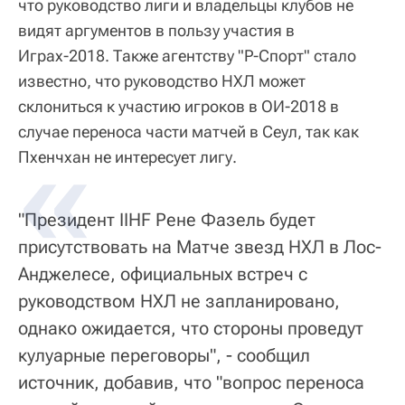
что руководство лиги и владельцы клубов не
видят аргументов в пользу участия в
Играх-2018. Также агентству "Р-Спорт" стало
известно, что руководство НХЛ может
склониться к участию игроков в ОИ-2018 в
случае переноса части матчей в Сеул, так как
Пхенчхан не интересует лигу.
"Президент IIHF Рене Фазель будет
присутствовать на Матче звезд НХЛ в Лос-
Анджелесе, официальных встреч с
руководством НХЛ не запланировано,
однако ожидается, что стороны проведут
кулуарные переговоры", - сообщил
источник, добавив, что "вопрос переноса