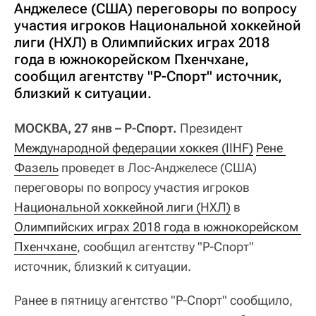
Анджелесе (США) переговоры по вопросу
участия игроков Национальной хоккейной
лиги (НХЛ) в Олимпийских играх 2018
года в южнокорейском Пхенчхане,
сообщил агентству "Р-Спорт" источник,
близкий к ситуации.
МОСКВА, 27 янв – Р-Спорт.
Президент
Международной федерации хоккея (IIHF)
Рене 
Фазель
проведет в Лос-Анджелесе (США)
переговоры по вопросу участия игроков
Национальной хоккейной лиги (НХЛ)
в
Олимпийских играх 2018 года в южнокорейском 
Пхенчхане
, сообщил агентству "Р-Спорт"
источник, близкий к ситуации.
Ранее в пятницу агентство "Р-Спорт" сообщило,