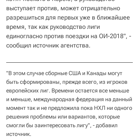
выступает против, может отрицательно
разрешиться для первых уже в ближайшее
время, так как руководство лиги
единогласно против поездки на ОИ-2018", -
сообщил источник агентства.
"В этом случае сборные США и Канады могут
быть сформированы, прежде всего, из игроков
европейских лиг. Времени остается все меньше
и меньше, международная федерация на данный
момент так и не предложила пока НХЛ ни одного
решения проблемы или вариантов, которые
смогли бы заинтересовать лигу", - добавил
источник.