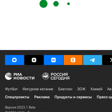
Футбол
Фигурное катание
Биатлон
ЗОЖ
Хоккей
Ав
Спецпроекты
Реклама
Продукты и сервисы
Пресс-ц
Версия 2023.1 Beta