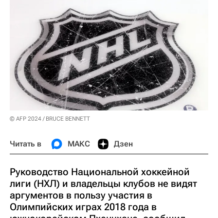
© AFP 2024 / BRUCE BENNETT
Читать в
МАКС
Дзен
Руководство Национальной хоккейной
лиги (НХЛ) и владельцы клубов не видят
аргументов в пользу участия в
Олимпийских играх 2018 года в