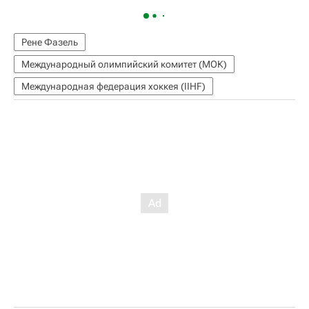
Рене Фазель
Международный олимпийский комитет (МОК)
Международная федерация хоккея (IIHF)