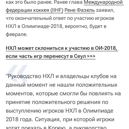
как это было ранее. Ранее глава
Международной 
федерации хоккея (IIHF)
Рене Фазель
заявил,
что окончательный ответ по участию игроков
НХЛ в Олимпиаде-2018, вероятно, будет в
феврале.
НХЛ может склониться к участию в ОИ-2018, 
если часть игр перенесут в Сеул >>>
"Руководство НХЛ и владельцы клубов на
данный момент не нашли положительных
моментов, которые смогли бы повлиять на
принятие положительного решения по
выступлению игроков НХЛ в Олимпиаде
2018 года. Ситуация, при которой игроки
хотят поехать в Корею, а руководство