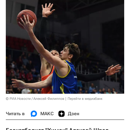
© РИА Новости / Алексей Филиппов
Перейти в медиабанк
Читать в
МАКС
Дзен