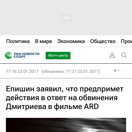
Политика
В мире
Экономика
Общество
Про
Матч-центр
17:16 23.01.2017
(обновлено: 17:21 23.01.2017)
Епишин заявил, что предпримет
действия в ответ на обвинения
Дмитриева в фильме ARD