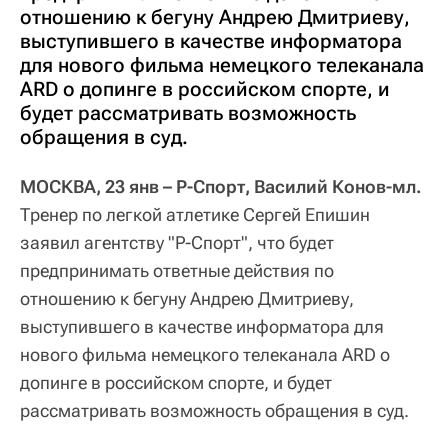
отношению к бегуну Андрею Дмитриеву,
выступившего в качестве информатора
для нового фильма немецкого телеканала
ARD о допинге в российском спорте, и
будет рассматривать возможность
обращения в суд.
МОСКВА, 23 янв – Р-Спорт, Василий Конов-мл.
Тренер по легкой атлетике Сергей Епишин
заявил агентству "Р-Спорт", что будет
предпринимать ответные действия по
отношению к бегуну Андрею Дмитриеву,
выступившего в качестве информатора для
нового фильма немецкого телеканала ARD о
допинге в российском спорте, и будет
рассматривать возможность обращения в суд.