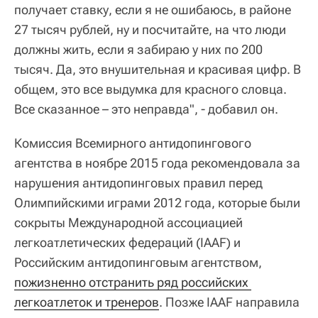
получает ставку, если я не ошибаюсь, в районе
27 тысяч рублей, ну и посчитайте, на что люди
должны жить, если я забираю у них по 200
тысяч. Да, это внушительная и красивая цифр. В
общем, это все выдумка для красного словца.
Все сказанное – это неправда", - добавил он.
Комиссия Всемирного антидопингового
агентства в ноябре 2015 года рекомендовала за
нарушения антидопинговых правил перед
Олимпийскими играми 2012 года, которые были
сокрыты Международной ассоциацией
легкоатлетических федераций (IAAF) и
Российским антидопинговым агентством,
пожизненно отстранить ряд российских 
легкоатлеток и тренеров
. Позже IAAF направила