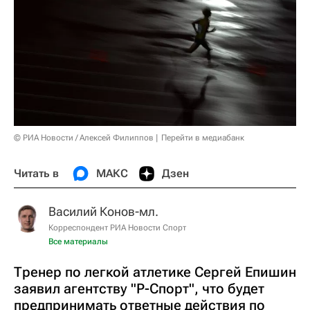
© РИА Новости / Алексей Филиппов
Перейти в медиабанк
Читать в
МАКС
Дзен
Василий Конов-мл.
Корреспондент РИА Новости Спорт
Все материалы
Тренер по легкой атлетике Сергей Епишин
заявил агентству "Р-Спорт", что будет
предпринимать ответные действия по