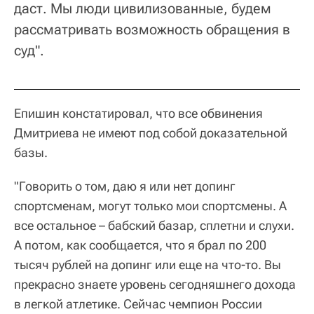
даст. Мы люди цивилизованные, будем
рассматривать возможность обращения в
суд".
Епишин констатировал, что все обвинения
Дмитриева не имеют под собой доказательной
базы.
"Говорить о том, даю я или нет допинг
спортсменам, могут только мои спортсмены. А
все остальное – бабский базар, сплетни и слухи.
А потом, как сообщается, что я брал по 200
тысяч рублей на допинг или еще на что-то. Вы
прекрасно знаете уровень сегодняшнего дохода
в легкой атлетике. Сейчас чемпион России