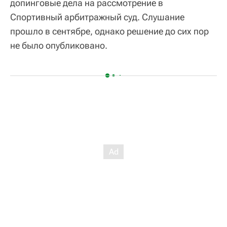
допинговые дела на рассмотрение в
Спортивный арбитражный суд. Слушание
прошло в сентябре, однако решение до сих пор
не было опубликовано.