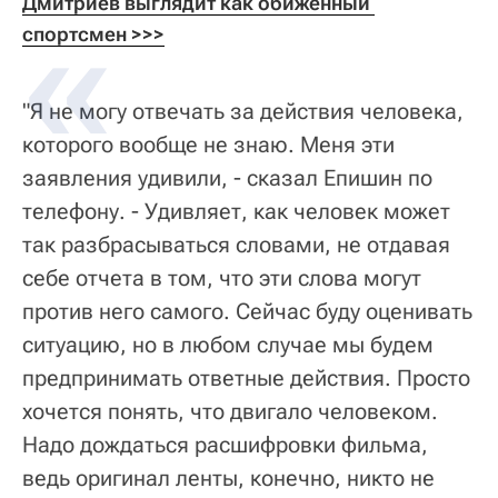
Дмитриев выглядит как обиженный 
спортсмен >>>
"Я не могу отвечать за действия человека,
которого вообще не знаю. Меня эти
заявления удивили, - сказал Епишин по
телефону. - Удивляет, как человек может
так разбрасываться словами, не отдавая
себе отчета в том, что эти слова могут
против него самого. Сейчас буду оценивать
ситуацию, но в любом случае мы будем
предпринимать ответные действия. Просто
хочется понять, что двигало человеком.
Надо дождаться расшифровки фильма,
ведь оригинал ленты, конечно, никто не