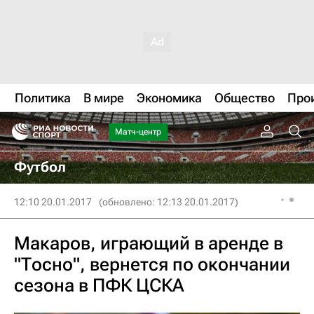
Политика
В мире
Экономика
Общество
Про
Матч-центр
Футбол
12:10 20.01.2017
(обновлено: 12:13 20.01.2017)
Макаров, играющий в аренде в
"Тосно", вернется по окончании
сезона в ПФК ЦСКА