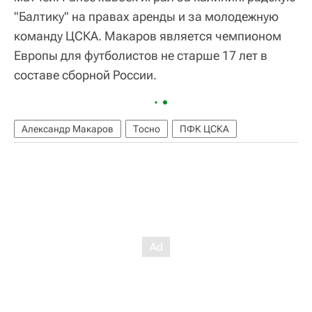
"Балтику" на правах аренды и за молодежную
команду ЦСКА. Макаров является чемпионом
Европы для футболистов не старше 17 лет в
составе сборной России.
Александр Макаров
Тосно
ПФК ЦСКА