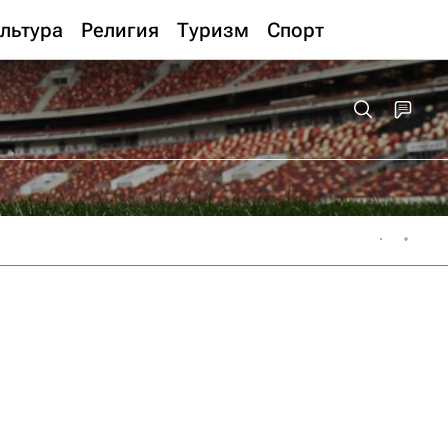
льтура
Религия
Туризм
Спорт