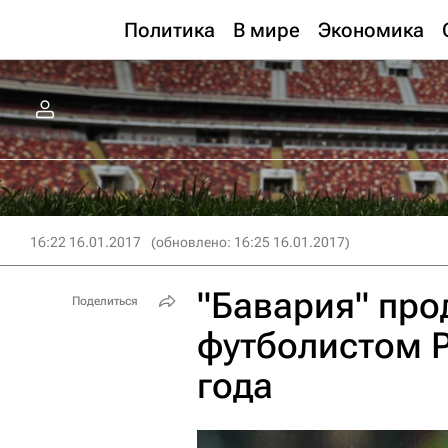
Политика
В мире
Экономика
16:22 16.01.2017
(обновлено: 16:25 16.01.2017)
"Бавария" про
Поделиться
футболистом Р
года