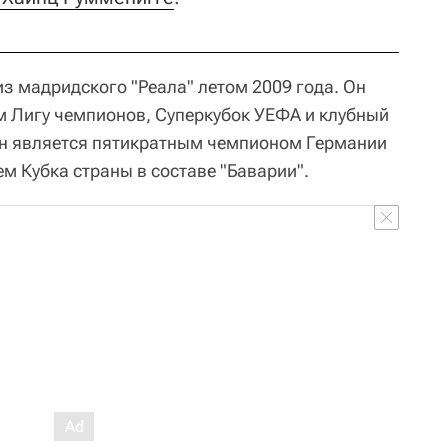
з мадридского "Реала" летом 2009 года. Он
 Лигу чемпионов, Суперкубок УЕФА и клубный
ен является пятикратным чемпионом Германии
м Кубка страны в составе "Баварии".