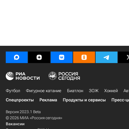
Футбол
Фигурное катание
Биатлон
ЗОЖ
Хоккей
Ав
Спецпроекты
Реклама
Продукты и сервисы
Пресс-ц
Версия 2023.1 Beta
© 2026 МИА «Россия сегодня»
Вакансии