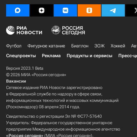
Футбол
Фигурное катание
Биатлон
ЗОЖ
Хоккей
Ав
Спецпроекты
Реклама
Продукты и сервисы
Пресс-ц
Версия 2023.1 Beta
© 2026 МИА «Россия сегодня»
Вакансии
Сетевое издание РИА Новости зарегистрировано
в Федеральной службе по надзору в сфере связи,
информационных технологий и массовых коммуникаций
(Роскомнадзор) 08 апреля 2014 года.
Свидетельство о регистрации Эл № ФС77-57640
Учредитель: Федеральное государственное унитарное
предприятие Международное информационное агентство
«Россия сегодня»
(МИА «Россия сегодня»).