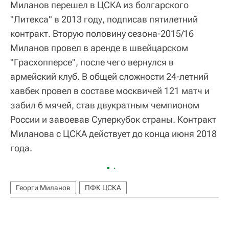
Миланов перешел в ЦСКА из болгарского
"Литекса" в 2013 году, подписав пятилетний
контракт. Вторую половину сезона-2015/16
Миланов провел в аренде в швейцарском
"Грасхопперсе", после чего вернулся в
армейский клуб. В общей сложности 24-летний
хавбек провел в составе москвичей 121 матч и
забил 6 мячей, став двукратным чемпионом
России и завоевав Суперкубок страны. Контракт
Миланова с ЦСКА действует до конца июня 2018
года.
Георги Миланов
ПФК ЦСКА