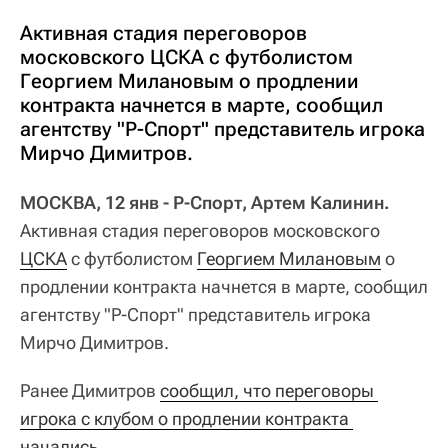
Активная стадия переговоров
московского ЦСКА с футболистом
Георгием Милановым о продлении
контракта начнется в марте, сообщил
агентству "Р-Спорт" представитель игрока
Мирчо Димитров.
МОСКВА, 12 янв - Р-Спорт, Артем Калинин.
Активная стадия переговоров московского
ЦСКА
с футболистом
Георгием Милановым
о
продлении контракта начнется в марте, сообщил
агентству "Р-Спорт" представитель игрока
Мирчо Димитров.
Ранее Димитров
сообщил, что переговоры 
игрока с клубом о продлении контракта 
начались
.