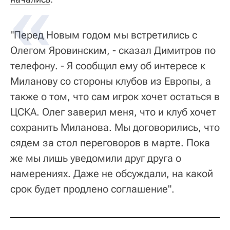
"Перед Новым годом мы встретились с
Олегом Яровинским, - сказал Димитров по
телефону. - Я сообщил ему об интересе к
Миланову со стороны клубов из Европы, а
также о том, что сам игрок хочет остаться в
ЦСКА. Олег заверил меня, что и клуб хочет
сохранить Миланова. Мы договорились, что
сядем за стол переговоров в марте. Пока
же мы лишь уведомили друг друга о
намерениях. Даже не обсуждали, на какой
срок будет продлено соглашение".