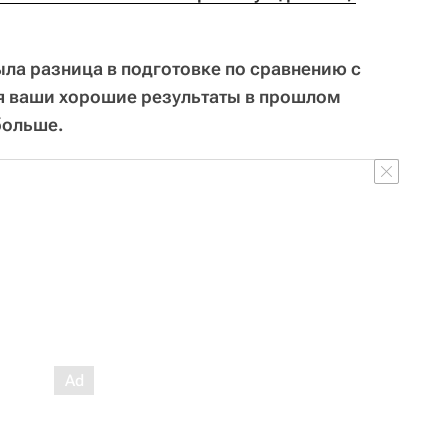
ыла разница в подготовке по сравнению с
 ваши хорошие результаты в прошлом
больше.