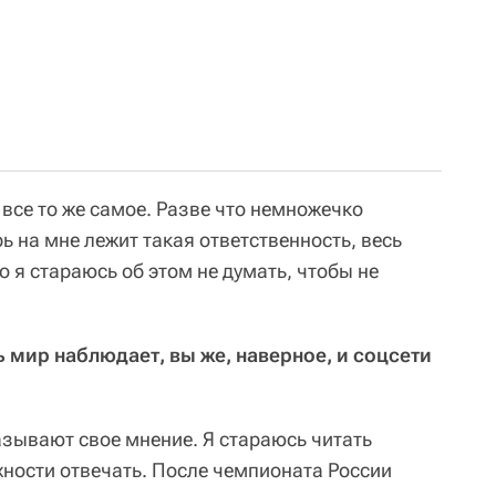
 все то же самое. Разве что немножечко
 на мне лежит такая ответственность, весь
о я стараюсь об этом не думать, чтобы не
сь мир наблюдает, вы же, наверное, и соцсети
азывают свое мнение. Я стараюсь читать
ности отвечать. После чемпионата России