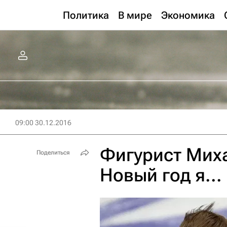
Политика
В мире
Экономика
09:00 30.12.2016
Фигурист Мих
Поделиться
Новый год я...