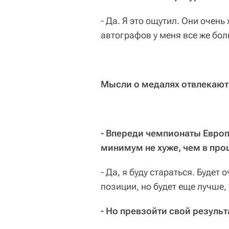
- Да. Я это ощутил. Они очен
автографов у меня все же бол
Мысли о медалях отвлекают
- Впереди чемпионаты Европ
минимум не хуже, чем в про
- Да, я буду стараться. Будет
позиции, но будет еще лучше,
- Но превзойти свой резуль