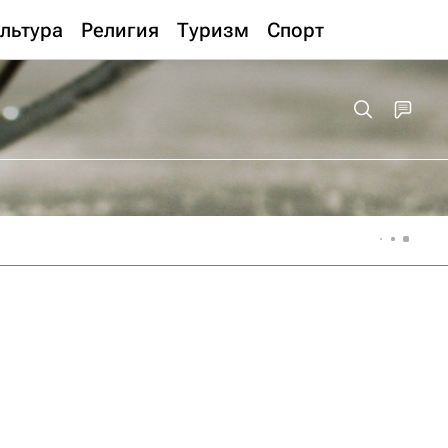
льтура
Религия
Туризм
Спорт