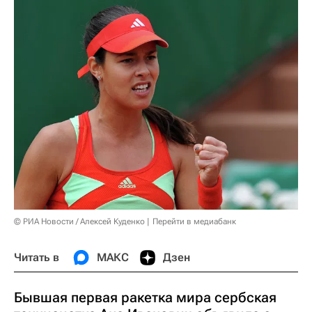
© РИА Новости / Алексей Куденко
Перейти в медиабанк
Читать в
МАКС
Дзен
Бывшая первая ракетка мира сербская