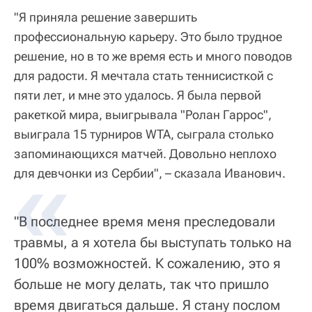
"Я приняла решение завершить
профессиональную карьеру. Это было трудное
решение, но в то же время есть и много поводов
для радости. Я мечтала стать теннисисткой с
пяти лет, и мне это удалось. Я была первой
ракеткой мира, выигрывала "Ролан Гаррос",
выиграла 15 турниров WTA, сыграла столько
запоминающихся матчей. Довольно неплохо
для девчонки из Сербии", – сказала Иванович.
"В последнее время меня преследовали
травмы, а я хотела бы выступать только на
100% возможностей. К сожалению, это я
больше не могу делать, так что пришло
время двигаться дальше. Я стану послом