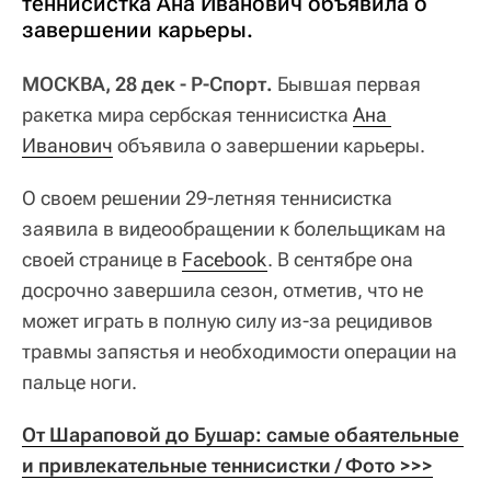
теннисистка Ана Иванович объявила о
завершении карьеры.
МОСКВА, 28 дек - Р-Спорт.
Бывшая первая
ракетка мира сербская теннисистка
Ана 
Иванович
объявила о завершении карьеры.
О своем решении 29-летняя теннисистка
заявила в видеообращении к болельщикам на
своей странице в
Facebook
. В сентябре она
досрочно завершила сезон, отметив, что не
может играть в полную силу из-за рецидивов
травмы запястья и необходимости операции на
пальце ноги.
От Шараповой до Бушар: самые обаятельные 
и привлекательные теннисистки / Фото >>>