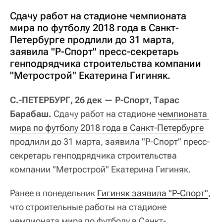
Сдачу работ на стадионе чемпионата
мира по футболу 2018 года в Санкт-
Петербурге продлили до 31 марта,
заявила "Р-Спорт" пресс-секретарь
генподрядчика строительства компании
"Метрострой" Екатерина Гигиняк.
С.-ПЕТЕРБУРГ, 26 дек — Р-Спорт, Тарас
Барабаш.
Сдачу работ на стадионе
чемпионата 
мира по футболу 2018 года в Санкт-Петербурге
продлили до 31 марта, заявила "Р-Спорт" пресс-
секретарь генподрядчика строительства
компании "Метрострой" Екатерина Гигиняк.
Ранее в понедельник
Гигиняк заявила "Р-Спорт"
,
что строительные работы на стадионе
чемпионата мира по футболу в Санкт-