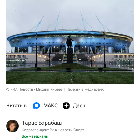
© РИА Новости / Михаил Киреев
Перейти в медиабанк
Читать в
МАКС
Дзен
Тарас Барабаш
Корреспондент РИА Новости Спорт
Все материалы