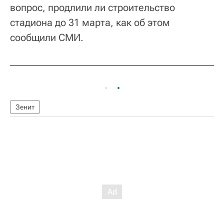
вопрос, продлили ли строительство
стадиона до 31 марта, как об этом
сообщили СМИ.
Зенит