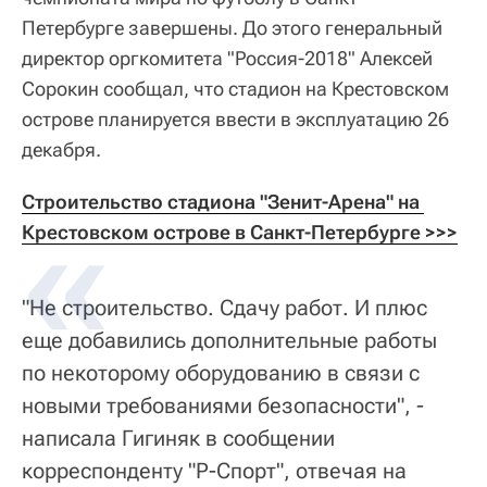
Петербурге завершены. До этого генеральный
директор оргкомитета "Россия-2018" Алексей
Сорокин сообщал, что стадион на Крестовском
острове планируется ввести в эксплуатацию 26
декабря.
Строительство стадиона "Зенит-Арена" на 
Крестовском острове в Санкт-Петербурге >>>
"Не строительство. Сдачу работ. И плюс
еще добавились дополнительные работы
по некоторому оборудованию в связи с
новыми требованиями безопасности", -
написала Гигиняк в сообщении
корреспонденту "Р-Спорт", отвечая на