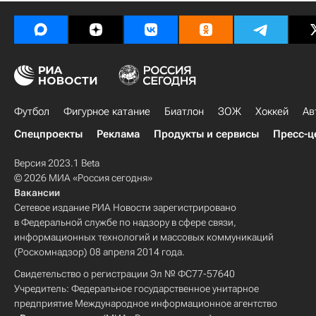
Футбол
Фигурное катание
Биатлон
ЗОЖ
Хоккей
Ав
Спецпроекты
Реклама
Продукты и сервисы
Пресс-ц
Версия 2023.1 Beta
© 2026 МИА «Россия сегодня»
Вакансии
Сетевое издание РИА Новости зарегистрировано
в Федеральной службе по надзору в сфере связи,
информационных технологий и массовых коммуникаций
(Роскомнадзор) 08 апреля 2014 года.
Свидетельство о регистрации Эл № ФС77-57640
Учредитель: Федеральное государственное унитарное
предприятие Международное информационное агентство