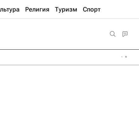
льтура
Религия
Туризм
Спорт