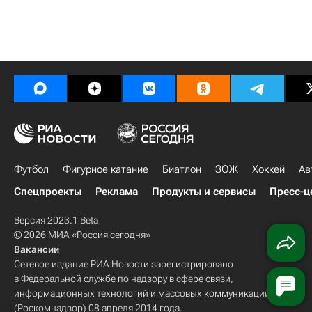
Футбол
Фигурное катание
Биатлон
ЗОЖ
Хоккей
Ав
Спецпроекты
Реклама
Продукты и сервисы
Пресс-ц
Версия 2023.1 Beta
© 2026 МИА «Россия сегодня»
Вакансии
Сетевое издание РИА Новости зарегистрировано
в Федеральной службе по надзору в сфере связи,
информационных технологий и массовых коммуникаций
(Роскомнадзор) 08 апреля 2014 года.