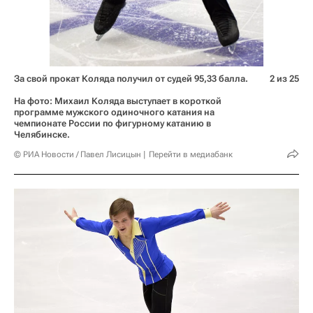
За свой прокат Коляда получил от судей 95,33 балла.
2 из 25
На фото: Михаил Коляда выступает в короткой
программе мужского одиночного катания на
чемпионате России по фигурному катанию в
Челябинске.
© РИА Новости / Павел Лисицын
Перейти в медиабанк