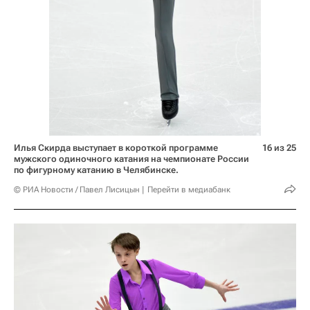
Илья Скирда выступает в короткой программе
16 из 25
мужского одиночного катания на чемпионате России
по фигурному катанию в Челябинске.
© РИА Новости / Павел Лисицын
Перейти в медиабанк