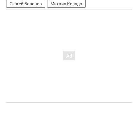
Сергей Воронов
Михаил Коляда