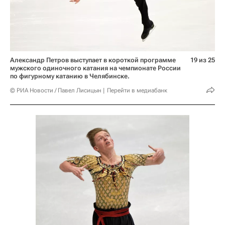
Александр Петров выступает в короткой программе
19 из 25
мужского одиночного катания на чемпионате России
по фигурному катанию в Челябинске.
© РИА Новости / Павел Лисицын
Перейти в медиабанк