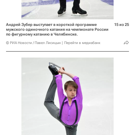
Андрей Зубер выступает в короткой программе
15 из 25
мужского одиночного катания на чемпионате России
по фигурному катанию в Челябинске.
© РИА Новости / Павел Лисицын
Перейти в медиабанк