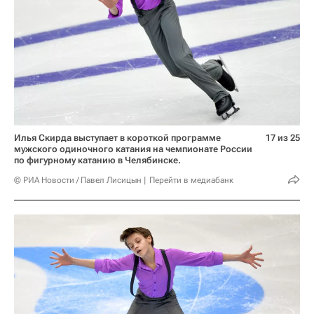
Илья Скирда выступает в короткой программе
17 из 25
мужского одиночного катания на чемпионате России
по фигурному катанию в Челябинске.
© РИА Новости / Павел Лисицын
Перейти в медиабанк