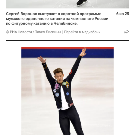
Сергей Воронов выступает в короткой программе
6 из 25
мужского одиночного катания на чемпионате России
по фигурному катанию в Челябинске.
© РИА Новости / Павел Лисицын
Перейти в медиабанк