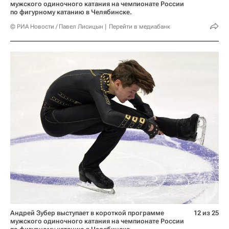
мужского одиночного катания на чемпионате России
по фигурному катанию в Челябинске.
© РИА Новости / Павел Лисицын
Перейти в медиабанк
Андрей Зубер выступает в короткой программе
12 из 25
мужского одиночного катания на чемпионате России