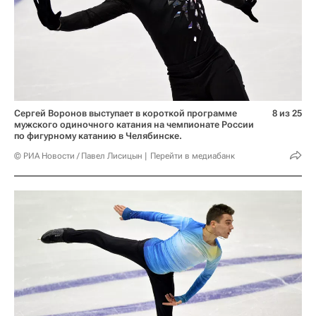
Сергей Воронов выступает в короткой программе
8 из 25
мужского одиночного катания на чемпионате России
по фигурному катанию в Челябинске.
© РИА Новости / Павел Лисицын
Перейти в медиабанк