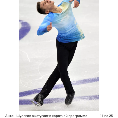
Антон Шулепов выступает в короткой программе
11 из 25