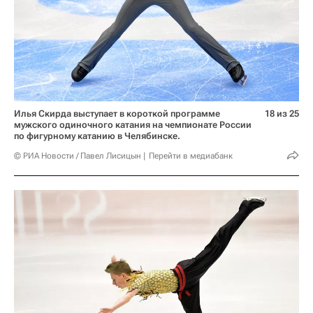
Илья Скирда выступает в короткой программе
18 из 25
мужского одиночного катания на чемпионате России
по фигурному катанию в Челябинске.
© РИА Новости / Павел Лисицын
Перейти в медиабанк