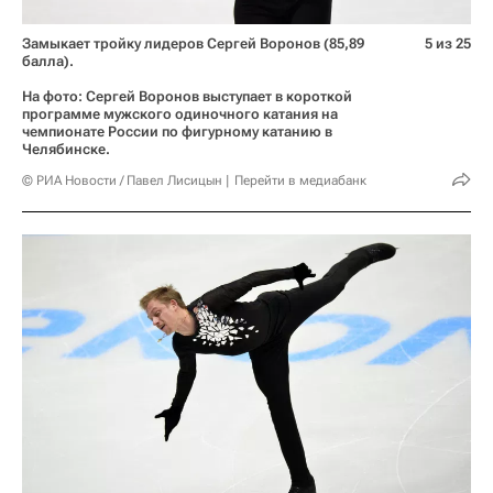
Замыкает тройку лидеров Сергей Воронов (85,89
5 из 25
балла).
На фото: Сергей Воронов выступает в короткой
программе мужского одиночного катания на
чемпионате России по фигурному катанию в
Челябинске.
© РИА Новости / Павел Лисицын
Перейти в медиабанк