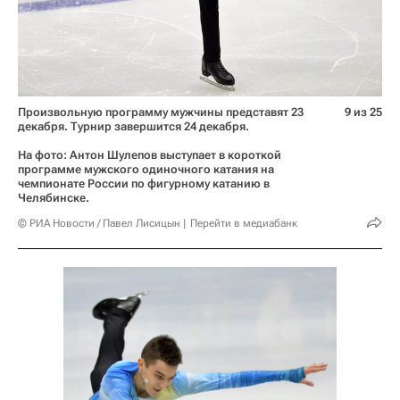
Произвольную программу мужчины представят 23
9 из 25
декабря. Турнир завершится 24 декабря.
На фото: Антон Шулепов выступает в короткой
программе мужского одиночного катания на
чемпионате России по фигурному катанию в
Челябинске.
© РИА Новости / Павел Лисицын
Перейти в медиабанк