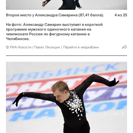
Второе место у Александра Самарина (87,41 балла).
4 из 25
На фото: Александр Самарин выступает в короткой
программе мужского одиночного катания на
чемпионате России по фигурному катанию в
Челябинске.
© РИА Новости / Павел Лисицын
Перейти в медиабанк