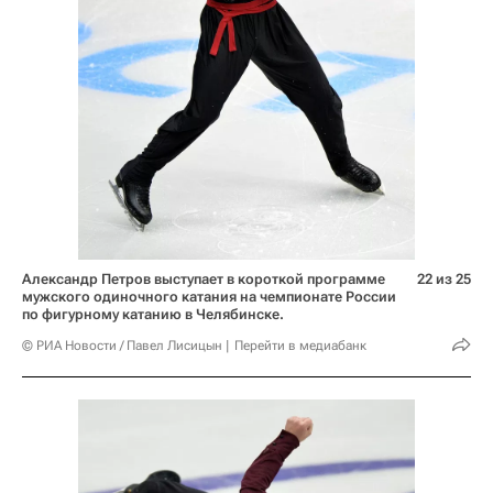
Александр Петров выступает в короткой программе
22 из 25
мужского одиночного катания на чемпионате России
по фигурному катанию в Челябинске.
© РИА Новости / Павел Лисицын
Перейти в медиабанк