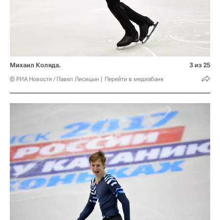
Михаил Коляда.
3 из 25
© РИА Новости / Павел Лисицын
Перейти в медиабанк