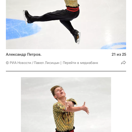
Александр Петров.
21 из 25
© РИА Новости / Павел Лисицын
Перейти в медиабанк