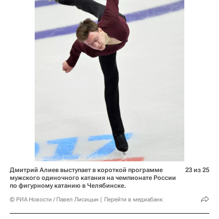
Дмитрий Алиев выступает в короткой программе
23 из 25
мужского одиночного катания на чемпионате России
по фигурному катанию в Челябинске.
© РИА Новости / Павел Лисицын
Перейти в медиабанк