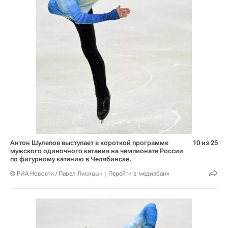
Антон Шулепов выступает в короткой программе
10 из 25
мужского одиночного катания на чемпионате России
по фигурному катанию в Челябинске.
© РИА Новости / Павел Лисицын
Перейти в медиабанк