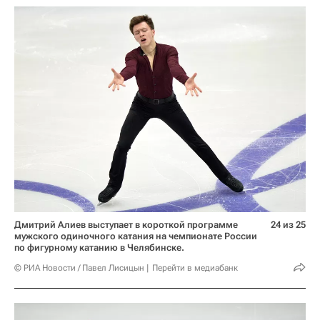
Дмитрий Алиев выступает в короткой программе
24 из 25
мужского одиночного катания на чемпионате России
по фигурному катанию в Челябинске.
© РИА Новости / Павел Лисицын
Перейти в медиабанк