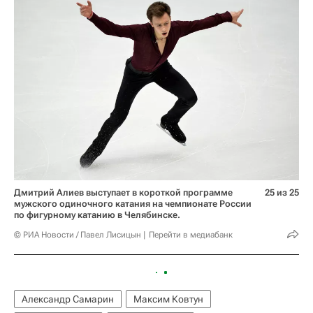
Дмитрий Алиев выступает в короткой программе
25 из 25
мужского одиночного катания на чемпионате России
по фигурному катанию в Челябинске.
© РИА Новости / Павел Лисицын
Перейти в медиабанк
Александр Самарин
Максим Ковтун