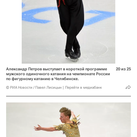
Александр Петров выступает в короткой программе
20 из 25
мужского одиночного катания на чемпионате России
по фигурному катанию в Челябинске.
© РИА Новости / Павел Лисицын
Перейти в медиабанк