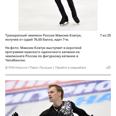
Трехкратный чемпион России Максим Ковтун,
7 из 25
получив от судей 76,65 балла, идет 7-м.
На фото: Максим Ковтун выступает в короткой
программе мужского одиночного катания на
чемпионате России по фигурному катанию в
Челябинске.
© РИА Новости / Павел Лисицын
Перейти в медиабанк