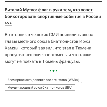
Виталий Мутко: флаг в руки тем, кто хочет 
бойкотировать спортивные события в России 
>>>
Во вторник в чешских СМИ появились слова
главы местного союза биатлонистов Иржи
Хамзы, который заявил, что этап в Тюмени
пропустят чешские спортсмены и что также
могут не поехать в Тюмень французы.
Всемирное антидопинговое агентство (WADA)
Международный союз биатлонистов (IBU)