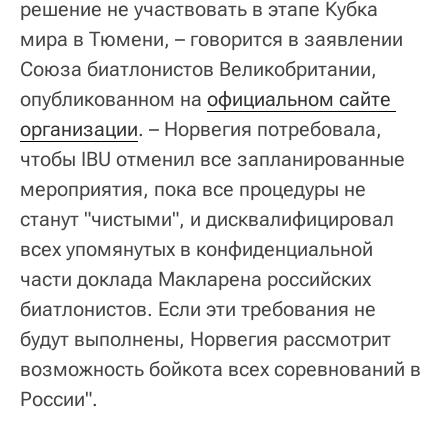
решение не участвовать в этапе Кубка
мира в Тюмени, – говорится в заявлении
Союза биатлонистов Великобритании,
опубликованном на
официальном сайте 
организации
. – Норвегия потребовала,
чтобы IBU отменил все запланированные
мероприятия, пока все процедуры не
станут "чистыми", и дисквалифицировал
всех упомянутых в конфиденциальной
части доклада Макларена российских
биатлонистов. Если эти требования не
будут выполнены, Норвегия рассмотрит
возможность бойкота всех соревнований в
России".