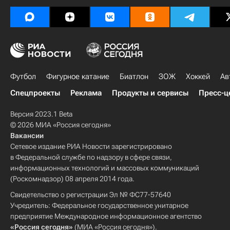
Футбол
Фигурное катание
Биатлон
ЗОЖ
Хоккей
Ав
Спецпроекты
Реклама
Продукты и сервисы
Пресс-ц
Версия 2023.1 Beta
© 2026 МИА «Россия сегодня»
Вакансии
Сетевое издание РИА Новости зарегистрировано
в Федеральной службе по надзору в сфере связи,
информационных технологий и массовых коммуникаций
(Роскомнадзор) 08 апреля 2014 года.
Свидетельство о регистрации Эл № ФС77-57640
Учредитель: Федеральное государственное унитарное
предприятие Международное информационное агентство
«Россия сегодня»
(МИА «Россия сегодня»).