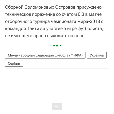
Сборной Соломоновых Островов присуждено
техническое поражение со счетом 0:3 в матче
отборочного турнира
чемпионата мира-2018
с
командой Таити за участие в игре футболиста,
не имевшего права выходить на поле.
Международная федерация футбола (ФИФА)
Украина
Сербия