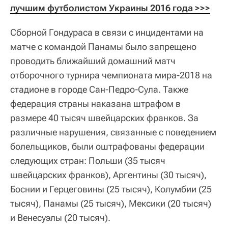
лучшим футболистом Украины 2016 года >>>
Сборной Гондураса в связи с инцидентами на
матче с командой Панамы было запрещено
проводить ближайший домашний матч
отборочного турнира чемпионата мира-2018 на
стадионе в городе Сан-Педро-Сула. Также
федерация страны наказана штрафом в
размере 40 тысяч швейцарских франков. За
различные нарушения, связанные с поведением
болельщиков, были оштрафованы федерации
следующих стран: Польши (35 тысяч
швейцарских франков), Аргентины (30 тысяч),
Боснии и Герцеговины (25 тысяч), Колумбии (25
тысяч), Панамы (25 тысяч), Мексики (20 тысяч)
и Венесуэлы (20 тысяч).