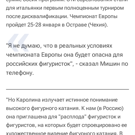
для итальянки первым полноценным турниром
после дисквалификации. Чемпионат Европы
пройдет 25-28 января в Остраве (Чехия).
"Я не думаю, что в реальных условиях
чемпионата Европы она будет опасна для
российских фигуристок", - сказал Мишин по
телефону.
"Но Каролина излучает истинное понимание
высокого фигурного катания. К нам (в Россию)
она приглашена для "расплода" фигуристок и
фигуристов, на которых будет спроецировано ее
художественное видение фигурного катания. В