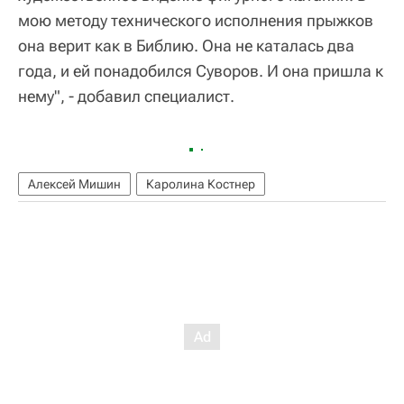
мою методу технического исполнения прыжков
она верит как в Библию. Она не каталась два
года, и ей понадобился Суворов. И она пришла к
нему", - добавил специалист.
Алексей Мишин
Каролина Костнер