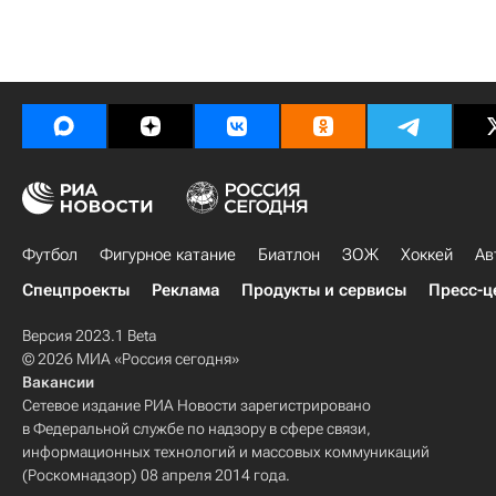
Футбол
Фигурное катание
Биатлон
ЗОЖ
Хоккей
Ав
Спецпроекты
Реклама
Продукты и сервисы
Пресс-ц
Версия 2023.1 Beta
© 2026 МИА «Россия сегодня»
Вакансии
Сетевое издание РИА Новости зарегистрировано
в Федеральной службе по надзору в сфере связи,
информационных технологий и массовых коммуникаций
(Роскомнадзор) 08 апреля 2014 года.