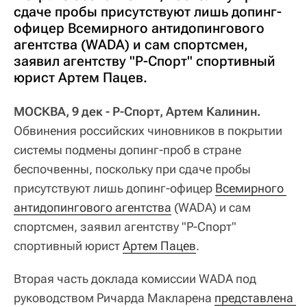
сдаче пробы присутствуют лишь допинг-
офицер Всемирного антидопингового
агентства (WADA) и сам спортсмен,
заявил агентству "Р-Спорт" спортивный
юрист Артем Пацев.
МОСКВА, 9 дек - Р-Спорт, Артем Калинин.
Обвинения российских чиновников в покрытии
системы подмены допинг-проб в стране
беспочвенны, поскольку при сдаче пробы
присутствуют лишь допинг-офицер
Всемирного 
антидопингового агентства
(WADA) и сам
спортсмен, заявил агентству "Р-Спорт"
спортивный юрист
Артем Пацев
.
Вторая часть доклада комиссии WADA под
руководством Ричарда Макларена
представлена 