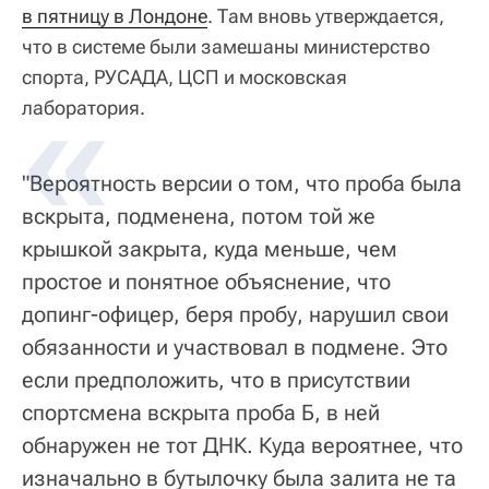
в пятницу в Лондоне
. Там вновь утверждается,
что в системе были замешаны министерство
спорта, РУСАДА, ЦСП и московская
лаборатория.
"Вероятность версии о том, что проба была
вскрыта, подменена, потом той же
крышкой закрыта, куда меньше, чем
простое и понятное объяснение, что
допинг-офицер, беря пробу, нарушил свои
обязанности и участвовал в подмене. Это
если предположить, что в присутствии
спортсмена вскрыта проба Б, в ней
обнаружен не тот ДНК. Куда вероятнее, что
изначально в бутылочку была залита не та