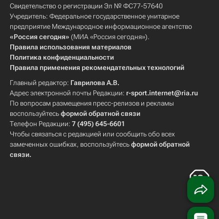
Свидетельство о регистрации Эл № ФС77-57640
Учредитель: Федеральное государственное унитарное
предприятие Международное информационное агентство
«Россия сегодня»
(МИА «Россия сегодня»).
Правила использования материалов
Политика конфиденциальности
Правила применения рекомендательных технологий
Главный редактор:
Гаврилова А.В.
Адрес электронной почты Редакции:
r-sport.internet@ria.ru
По вопросам размещения пресс-релизов и рекламы
воспользуйтесь
формой обратной связи
Телефон Редакции:
7 (495) 645-6601
Чтобы связаться с редакцией или сообщить обо всех
замеченных ошибках, воспользуйтесь
формой обратной
связи
.