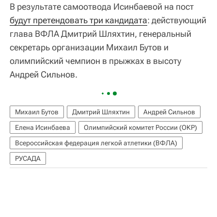
В результате самоотвода Исинбаевой на пост
будут претендовать три кандидата
: действующий
глава ВФЛА Дмитрий Шляхтин, генеральный
секретарь организации Михаил Бутов и
олимпийский чемпион в прыжках в высоту
Андрей Сильнов.
Михаил Бутов
Дмитрий Шляхтин
Андрей Сильнов
Елена Исинбаева
Олимпийский комитет России (ОКР)
Всероссийская федерация легкой атлетики (ВФЛА)
РУСАДА