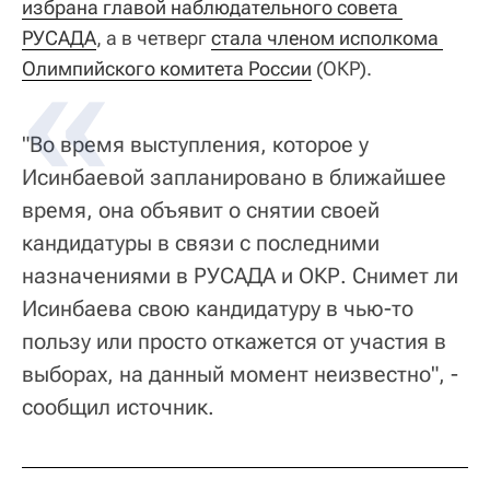
избрана главой наблюдательного совета 
РУСАДА
, а в четверг
стала членом исполкома 
Олимпийского комитета России
(ОКР).
"Во время выступления, которое у
Исинбаевой запланировано в ближайшее
время, она объявит о снятии своей
кандидатуры в связи с последними
назначениями в РУСАДА и ОКР. Снимет ли
Исинбаева свою кандидатуру в чью-то
пользу или просто откажется от участия в
выборах, на данный момент неизвестно", -
сообщил источник.