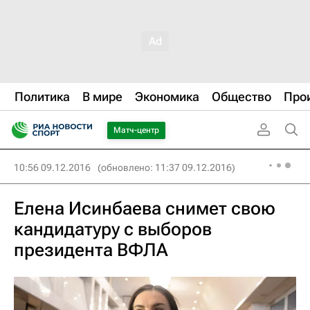
Политика
В мире
Экономика
Общество
Про
Матч-центр
10:56 09.12.2016
(обновлено: 11:37 09.12.2016)
Елена Исинбаева снимет свою
кандидатуру с выборов
президента ВФЛА