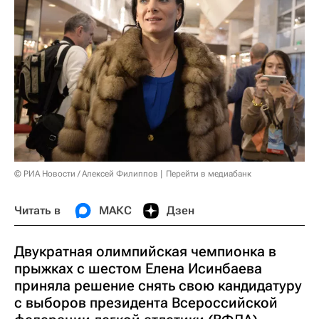
© РИА Новости / Алексей Филиппов
Перейти в медиабанк
Читать в
МАКС
Дзен
Двукратная олимпийская чемпионка в
прыжках с шестом Елена Исинбаева
приняла решение снять свою кандидатуру
с выборов президента Всероссийской