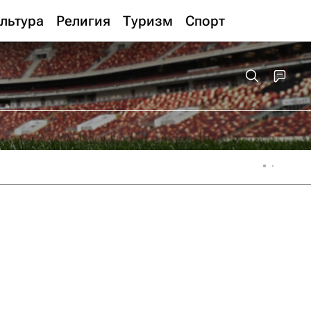
льтура
Религия
Туризм
Спорт