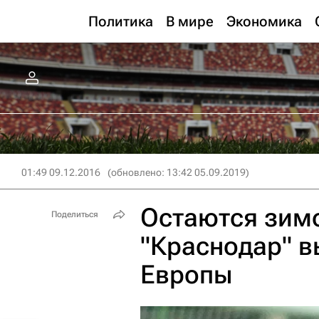
Политика
В мире
Экономика
01:49 09.12.2016
(обновлено: 13:42 05.09.2019)
Остаются зимо
Поделиться
"Краснодар" в
Европы