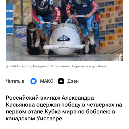
© РИА Новости / Владимир Астапкович
Перейти в медиабанк
Читать в
МАКС
Дзен
Российский экипаж Александра
Касьянова одержал победу в четверках на
первом этапе Кубка мира по бобслею в
канадском Уистлере.