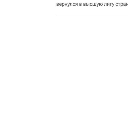
вернулся в высшую лигу стра