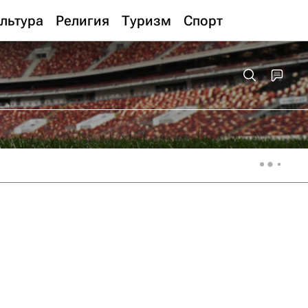
льтура
Религия
Туризм
Спорт