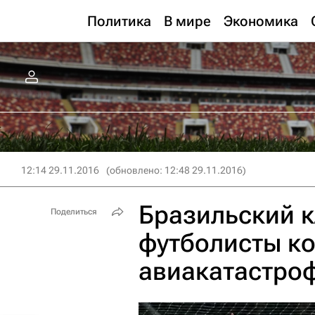
Политика
В мире
Экономика
12:14 29.11.2016
(обновлено: 12:48 29.11.2016)
Бразильский к
Поделиться
футболисты ко
авиакатастро