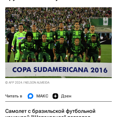
© AFP 2024 / NELSON ALMEIDA
Читать в
МАКС
Дзен
Самолет с бразильской футбольной