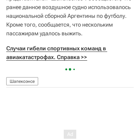
ранее данное воздушное судно использовалось
национальной сборной Аргентины по футболу.
Кроме того, сообщается, что нескольким
пассажирам удалось выжить.
Случаи гибели спортивных команд в 
авиакатастрофах. Справка >>
Шапекоэнсе