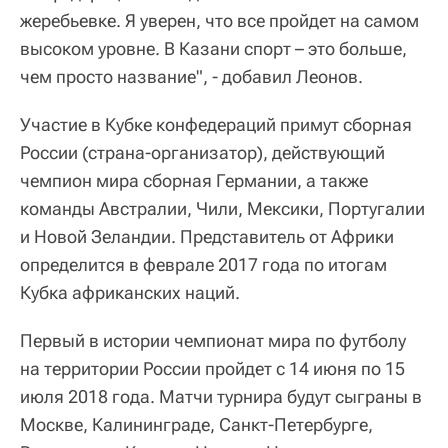
жеребьевке. Я уверен, что все пройдет на самом
высоком уровне. В Казани спорт – это больше,
чем просто название", - добавил Леонов.
Участие в Кубке конфедераций примут сборная
России (страна-организатор), действующий
чемпион мира сборная Германии, а также
команды Австралии, Чили, Мексики, Португалии
и Новой Зеландии. Представитель от Африки
определится в феврале 2017 года по итогам
Кубка африканских наций.
Первый в истории чемпионат мира по футболу
на территории России пройдет с 14 июня по 15
июля 2018 года. Матчи турнира будут сыграны в
Москве, Калининграде, Санкт-Петербурге,