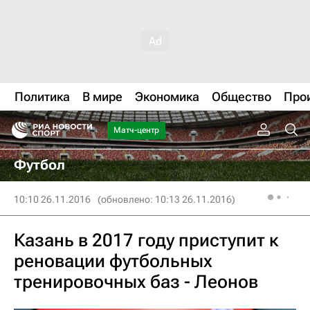
Политика
В мире
Экономика
Общество
Про
Матч-центр
Футбол
10:10 26.11.2016
(обновлено: 10:13 26.11.2016)
Казань в 2017 году приступит к
реновации футбольных
тренировочных баз - Леонов