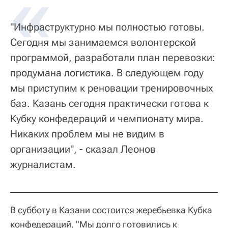
"Инфраструктурно мы полностью готовы.
Сегодня мы занимаемся волонтерской
программой, разработали план перевозки:
продумана логистика. В следующем году
мы приступим к реновации тренировочных
баз. Казань сегодня практически готова к
Кубку конфедераций и чемпионату мира.
Никаких проблем мы не видим в
организации", - сказал Леонов
журналистам.
В субботу в Казани состоится жеребьевка Кубка
конфедераций. "Мы долго готовились к