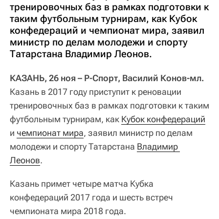
тренировочных баз в рамках подготовки к
таким футбольным турнирам, как Кубок
конфедераций и чемпионат мира, заявил
министр по делам молодежи и спорту
Татарстана Владимир Леонов.
КАЗАНЬ, 26 ноя – Р-Спорт, Василий Конов-мл.
Казань в 2017 году приступит к реновации
тренировочных баз в рамках подготовки к таким
футбольным турнирам, как
Кубок конфедераций
и
чемпионат мира
, заявил министр по делам
молодежи и спорту Татарстана
Владимир 
Леонов
.
Казань примет четыре матча Кубка
конфедераций 2017 года и шесть встреч
чемпионата мира 2018 года.