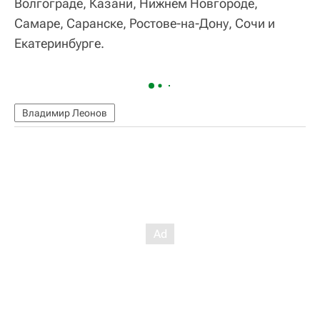
Волгограде, Казани, Нижнем Новгороде,
Самаре, Саранске, Ростове-на-Дону, Сочи и
Екатеринбурге.
Владимир Леонов