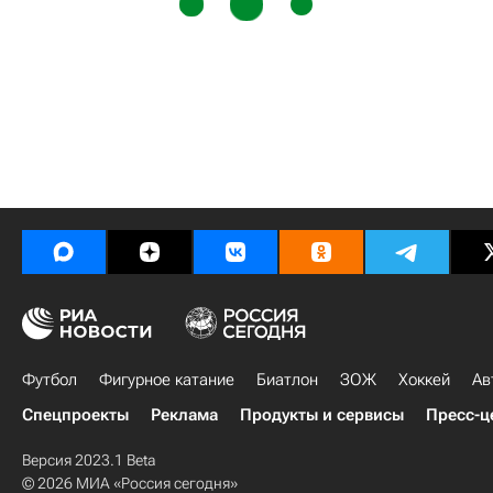
Футбол
Фигурное катание
Биатлон
ЗОЖ
Хоккей
Ав
Спецпроекты
Реклама
Продукты и сервисы
Пресс-ц
Версия 2023.1 Beta
© 2026 МИА «Россия сегодня»