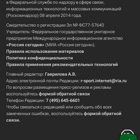
в Федеральной службе по надзору в сфере связи,
информационных технологий и массовых коммуникаций
(Роскомнадзор) 08 апреля 2014 года.
Свидетельство о регистрации Эл № ФС77-57640
Учредитель: Федеральное государственное унитарное
предприятие Международное информационное агентство
«Россия сегодня»
(МИА «Россия сегодня»).
Правила использования материалов
Политика конфиденциальности
Правила применения рекомендательных технологий
Главный редактор:
Гаврилова А.В.
Адрес электронной почты Редакции:
r-sport.internet@ria.ru
По вопросам размещения пресс-релизов и рекламы
воспользуйтесь
формой обратной связи
Телефон Редакции:
7 (495) 645-6601
Чтобы связаться с редакцией или сообщить обо всех
замеченных ошибках, воспользуйтесь
формой обратной
связи
.