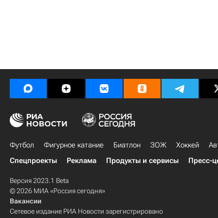
Футбол
Фигурное катание
Биатлон
ЗОЖ
Хоккей
Ав
Спецпроекты
Реклама
Продукты и сервисы
Пресс-ц
Версия 2023.1 Beta
© 2026 МИА «Россия сегодня»
Вакансии
Сетевое издание РИА Новости зарегистрировано