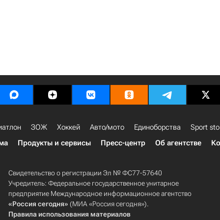
иатлон
ЗОЖ
Хоккей
Авто/мото
Единоборства
Sport sto
ма
Продукты и сервисы
Пресс-центр
Об агентстве
Ко
Свидетельство о регистрации Эл № ФС77-57640
Учредитель: Федеральное государственное унитарное
предприятие Международное информационное агентство
«Россия сегодня»
(МИА «Россия сегодня»).
Правила использования материалов