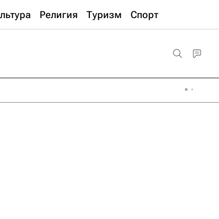
льтура
Религия
Туризм
Спорт