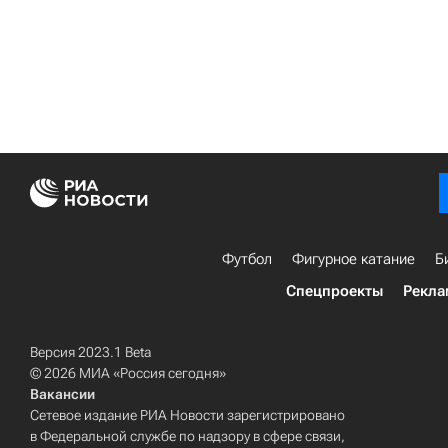
Футбол
Фигурное катание
Б
Спецпроекты
Рекла
Версия 2023.1 Beta
© 2026 МИА «Россия сегодня»
Вакансии
Сетевое издание РИА Новости зарегистрировано
в Федеральной службе по надзору в сфере связи,