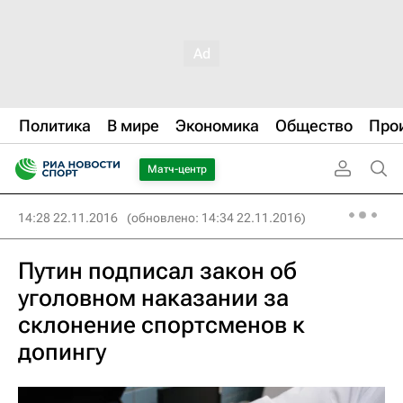
Политика
В мире
Экономика
Общество
Про
Матч-центр
14:28 22.11.2016
(обновлено: 14:34 22.11.2016)
Путин подписал закон об
уголовном наказании за
склонение спортсменов к
допингу