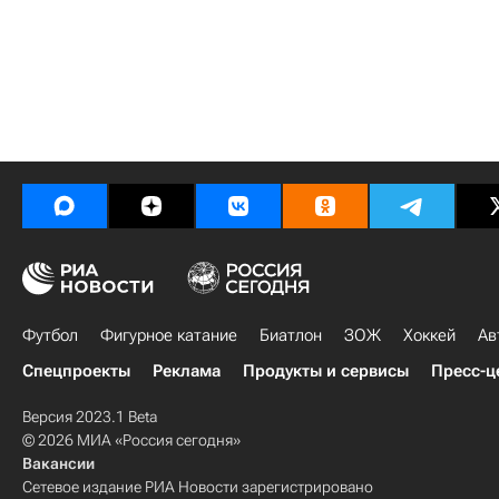
Футбол
Фигурное катание
Биатлон
ЗОЖ
Хоккей
Ав
Спецпроекты
Реклама
Продукты и сервисы
Пресс-ц
Версия 2023.1 Beta
© 2026 МИА «Россия сегодня»
Вакансии
Сетевое издание РИА Новости зарегистрировано