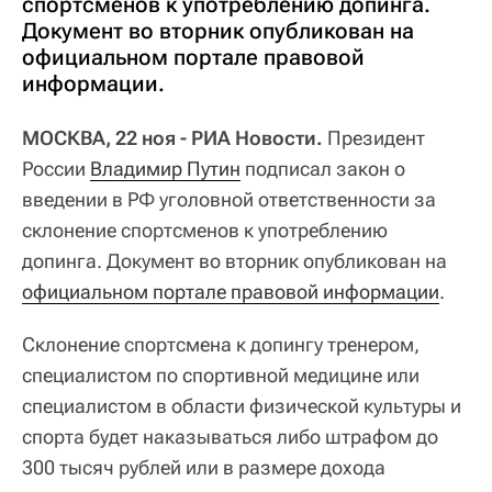
спортсменов к употреблению допинга.
Документ во вторник опубликован на
официальном портале правовой
информации.
МОСКВА, 22 ноя - РИА Новости.
Президент
России
Владимир Путин
подписал закон о
введении в РФ уголовной ответственности за
склонение спортсменов к употреблению
допинга. Документ во вторник опубликован на
официальном портале правовой информации
.
Склонение спортсмена к допингу тренером,
специалистом по спортивной медицине или
специалистом в области физической культуры и
спорта будет наказываться либо штрафом до
300 тысяч рублей или в размере дохода