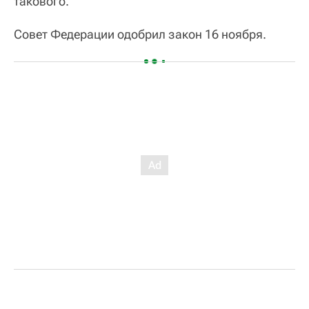
такового.
Совет Федерации одобрил закон 16 ноября.