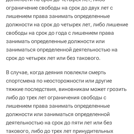
ограничение свободы на срок до двух лет с
лишением права занимать определенные
должности на срок до четырех лет, либо лишение
свободы на срок до года с лишением права
занимать определенные должности или
заниматься определенной деятельностью на
срок до четырех лет или без такового.
В случае, когда деяния повлекли смерть
спортсмена по неосторожности или другие
тяжкие последствия, виновникам может грозить
либо до трех лет ограничения свободы с
лишением права занимать определенные
должности или заниматься определенной
деятельностью на срок до пяти лет или без
такового, либо до трех лет принудительных