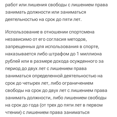
работ или лишения свободы с лишением права
занимать должности или заниматься
деятельностью на срок до пяти лет.
Использование в отношении спортсмена
независимо от его согласия методов,
запрещенных для использования в спорте,
наказывается либо штрафом до 1 миллиона
рублей или в размере дохода осужденного за
период до двух лет с лишением права
заниматься определенной деятельностью на
срок до четырех лет, либо ограничением
свободы на срок до двух лет с лишением права
занимать должности, либо лишением свободы
на срок до года (от трех до пяти лет в первом
чтении) с лишением права заниматься