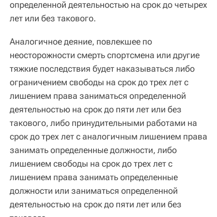
определенной деятельностью на срок до четырех
лет или без такового.
Аналогичное деяние, повлекшее по
неосторожности смерть спортсмена или другие
тяжкие последствия будет наказываться либо
ограничением свободы на срок до трех лет с
лишением права заниматься определенной
деятельностью на срок до пяти лет или без
такового, либо принудительными работами на
срок до трех лет с аналогичным лишением права
занимать определенные должности, либо
лишением свободы на срок до трех лет с
лишением права занимать определенные
должности или заниматься определенной
деятельностью на срок до пяти лет или без