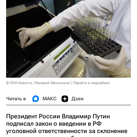
© РИА Новости / Валерий Мельников
Перейти в медиабанк
Читать в
МАКС
Дзен
Президент России Владимир Путин
подписал закон о введении в РФ
уголовной ответственности за склонение