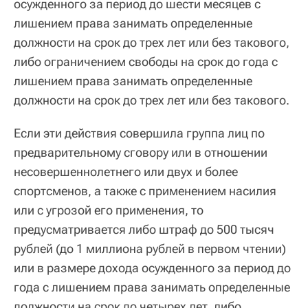
осужденного за период до шести месяцев с
лишением права занимать определенные
должности на срок до трех лет или без такового,
либо ограничением свободы на срок до года с
лишением права занимать определенные
должности на срок до трех лет или без такового.
Если эти действия совершила группа лиц по
предварительному сговору или в отношении
несовершеннолетнего или двух и более
спортсменов, а также с применением насилия
или с угрозой его применения, то
предусматривается либо штраф до 500 тысяч
рублей (до 1 миллиона рублей в первом чтении)
или в размере дохода осужденного за период до
года с лишением права занимать определенные
должности на срок до четырех лет, либо