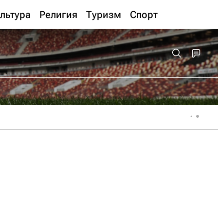
льтура
Религия
Туризм
Спорт